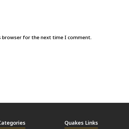
s browser for the next time I comment.
Categories
Quakes Links