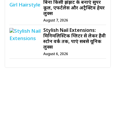
बिना किसी झंझट के बनाएं सुपर
कूल, एफर्टलेस और अट्रैक्टिव हेयर
लुक्स
August 7, 2026
Stylish Nail Extensions:
मिनिमलिस्टिक ग्लिटर से लेकर हैवी
स्टोन वर्क तक, पाएं सबसे यूनिक
लुक्स
August 6, 2026