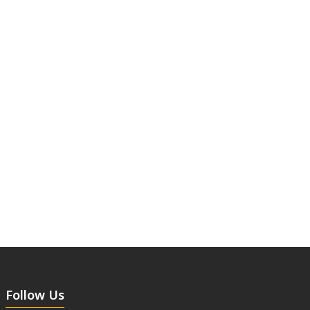
Follow Us