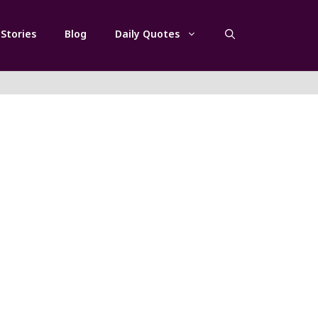
Stories
Blog
Daily Quotes