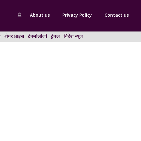
About us
Privacy Policy
Contact us
न
शेयर प्राइस
टेक्नोलॉजी
ट्रेवल
विदेश न्यूज़