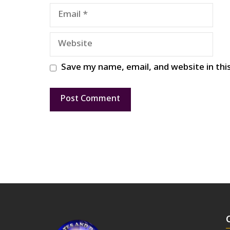
Email
Website
Save my name, email, and website in thi