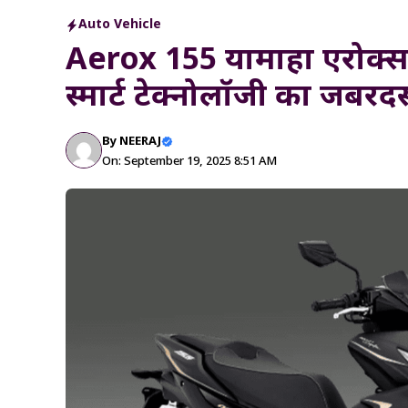
Auto Vehicle
Aerox 155 यामाहा एरोक्स 
स्मार्ट टेक्नोलॉजी का जबरद
By
NEERAJ
On: September 19, 2025 8:51 AM