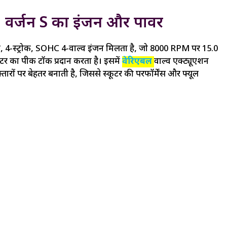
 वर्जन S का इंजन और पावर
्ड, 4-स्ट्रोक, SOHC 4-वाल्व इंजन मिलता है, जो 8000 RPM पर 15.0
ा पीक टॉर्क प्रदान करता है। इसमें
वेरिएबल
वाल्व एक्ट्यूएशन
तारों पर बेहतर बनाती है, जिससे स्कूटर की परफॉर्मेंस और फ्यूल