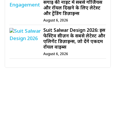
सगाई की नाइट में सबसे गॉर्जियस
और रॉयल दिखने के लिए लेटेस्ट
और ट्रेंडिंग डिज़ाइन्स
August 6, 2026
Suit Salwar Design 2026: इस
फेस्टिव सीज़न के सबसे लेटेस्ट और
एलिगेंट डिज़ाइन्स, जो देंगे एकदम
रॉयल वाइब्स
August 6, 2026