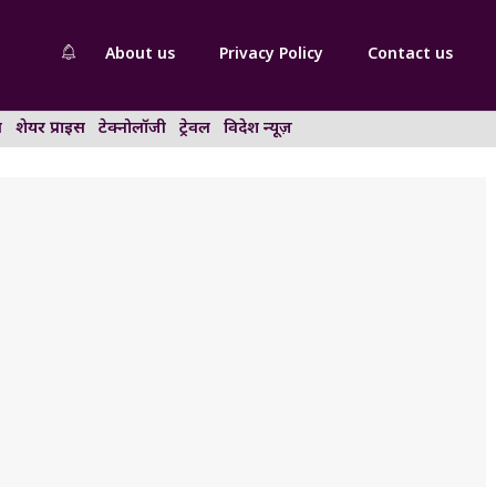
About us
Privacy Policy
Contact us
न
शेयर प्राइस
टेक्नोलॉजी
ट्रेवल
विदेश न्यूज़