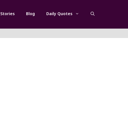
Stories
Blog
Daily Quotes