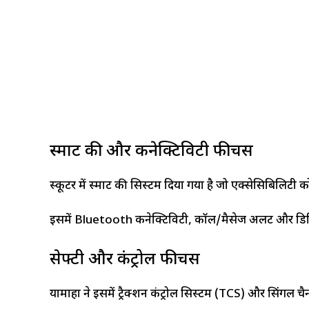
स्मार्ट की और कनेक्टिविटी फीचर्स
स्कूटर में स्मार्ट की सिस्टम दिया गया है जो एक्सेसिबिलिट
इसमें Bluetooth कनेक्टिविटी, कॉल/मैसेज अलर्ट और डिजिटल इ
सेफ्टी और कंट्रोल फीचर्स
यामाहा ने इसमें ट्रैक्शन कंट्रोल सिस्टम (TCS) और सिंगल चैन