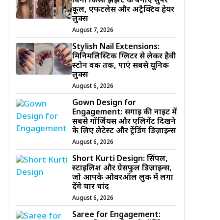
बिना किसी झंझट के बनाएं सुपर
कूल, एफर्टलेस और अट्रैक्टिव हेयर
लुक्स
August 7, 2026
Stylish Nail Extensions:
मिनिमलिस्टिक ग्लिटर से लेकर हैवी
स्टोन वर्क तक, पाएं सबसे यूनिक
लुक्स
August 6, 2026
Gown Design for
Engagement: सगाई की नाइट में
सबसे गॉर्जियस और एलिगेंट दिखने
के लिए लेटेस्ट और ट्रेंडिंग डिज़ाइन्स
August 6, 2026
Short Kurti Design: सिंपल,
स्टाइलिश और ग्रेसफुल डिज़ाइन्स,
जो आपके ओवरऑल लुक में लगा
देंगे चार चांद
August 6, 2026
Saree for Engagement: