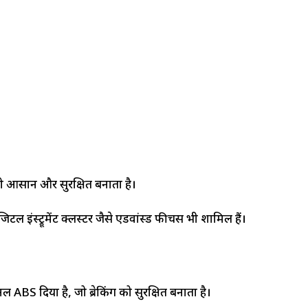
ी को आसान और सुरक्षित बनाता है।
ंस्ट्रूमेंट क्लस्टर जैसे एडवांस्ड फीचर्स भी शामिल हैं।
ल ABS दिया है, जो ब्रेकिंग को सुरक्षित बनाता है।