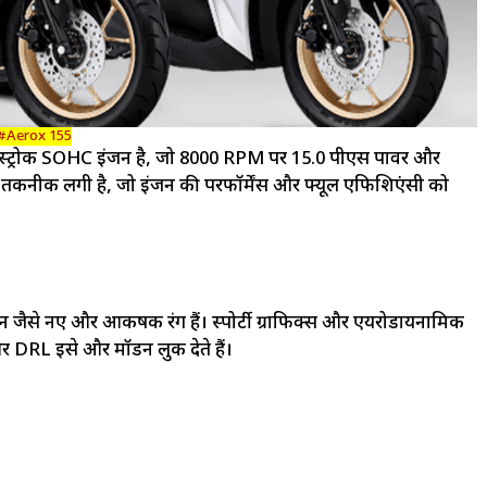
#Aerox 155
 4-स्ट्रोक SOHC इंजन है, जो 8000 RPM पर 15.0 पीएस पावर और
तकनीक लगी है, जो इंजन की परफॉर्मेंस और फ्यूल एफिशिएंसी को
यन जैसे नए और आकर्षक रंग हैं। स्पोर्टी ग्राफिक्स और एयरोडायनामिक
र DRL इसे और मॉडर्न लुक देते हैं।