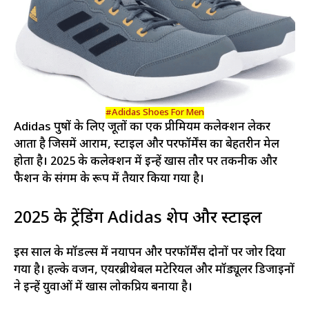
#Adidas Shoes For Men
Adidas पुरुषों के लिए जूतों का एक प्रीमियम कलेक्शन लेकर
आता है जिसमें आराम, स्टाइल और परफॉर्मेंस का बेहतरीन मेल
होता है। 2025 के कलेक्शन में इन्हें खास तौर पर तकनीक और
फैशन के संगम के रूप में तैयार किया गया है।
2025 के ट्रेंडिंग Adidas शेप और स्टाइल
इस साल के मॉडल्स में नयापन और परफॉर्मेंस दोनों पर जोर दिया
गया है। हल्के वजन, एयरब्रीथेबल मटेरियल और मॉड्यूलर डिजाइनों
ने इन्हें युवाओं में खास लोकप्रिय बनाया है।