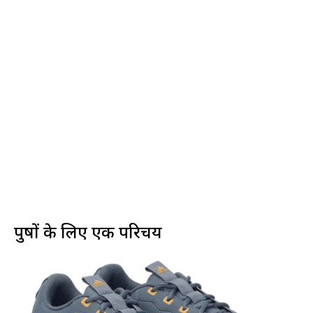
पुरुषों के लिए एक परिचय