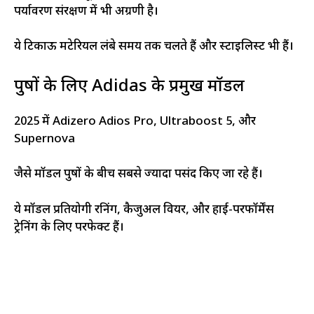
पर्यावरण संरक्षण में भी अग्रणी है।
ये टिकाऊ मटेरियल लंबे समय तक चलते हैं और स्टाइलिस्ट भी हैं।
पुरुषों के लिए Adidas के प्रमुख मॉडल
2025 में Adizero Adios Pro, Ultraboost 5, और
Supernova
जैसे मॉडल पुरुषों के बीच सबसे ज्यादा पसंद किए जा रहे हैं।
ये मॉडल प्रतियोगी रनिंग, कैजुअल वियर, और हाई-परफॉर्मेंस
ट्रेनिंग के लिए परफेक्ट हैं।