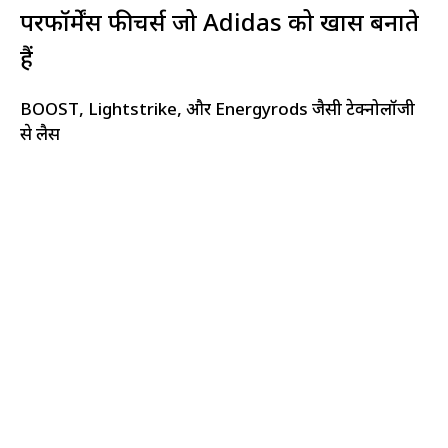
परफॉर्मेंस फीचर्स जो Adidas को खास बनाते
हैं
BOOST, Lightstrike, और Energyrods जैसी टेक्नोलॉजी
से लैस