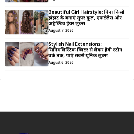
Beautiful Girl Hairstyle: बिना किसी
झंझट के बनाएं सुपर कूल, एफर्टलेस और
अट्रैक्टिव हेयर लुक्स
August 7, 2026
Stylish Nail Extensions:
मिनिमलिस्टिक ग्लिटर से लेकर हैवी स्टोन
वर्क तक, पाएं सबसे यूनिक लुक्स
August 6, 2026