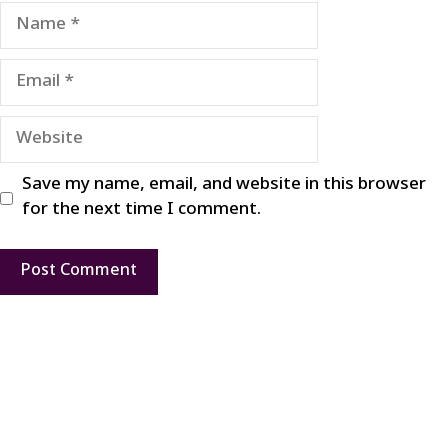
Name
Email
Website
Save my name, email, and website in this browser
for the next time I comment.