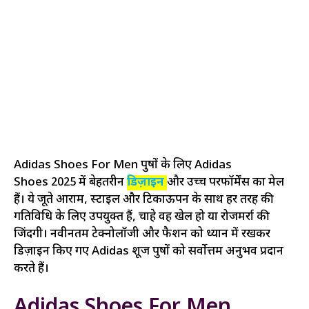
Adidas Shoes For Men पुरुषों के लिए Adidas
Shoes 2025 में बेहतरीन
डिज़ाइन
और उच्च परफॉर्मेंस का मेल
हैं। ये जूते आराम, स्टाइल और टिकाऊपन के साथ हर तरह की
गतिविधि के लिए उपयुक्त हैं, चाहे वह खेल हो या रोजमर्रा की
जिंदगी। नवीनतम टेक्नोलॉजी और फैशन को ध्यान में रखकर
डिज़ाइन किए गए Adidas शूज पुरुषों को सर्वोत्तम अनुभव प्रदान
करते हैं।
Adidas Shoes For Men