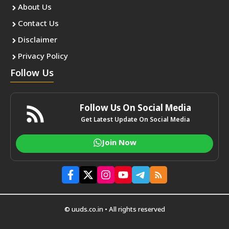
About Us
Contact Us
Disclaimer
Privacy Policy
Follow Us
Follow Us On Social Media
Get Latest Update On Social Media
Join Now
© uuds.co.in • All rights reserved