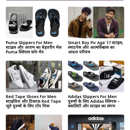
Puma Slippers For Men
Smart Boy Pic Age 17 स्टाइल,
स्टाइल और आराम का बेहतरीन मेल
स्मार्टनेस और आत्मविश्वास का
Puma स्लिपर्स फॉर मेन
आदर्श परिचय
Red Tape Shoes For Men
Adidas Slippers For Men
स्टाइलिश और टिकाऊ Red Tape
पुरुषों के लिए Adidas स्लिपर्स –
जूते पुरुषों के लिए टॉप पिक
क्वालिटी और स्टाइल का संगम