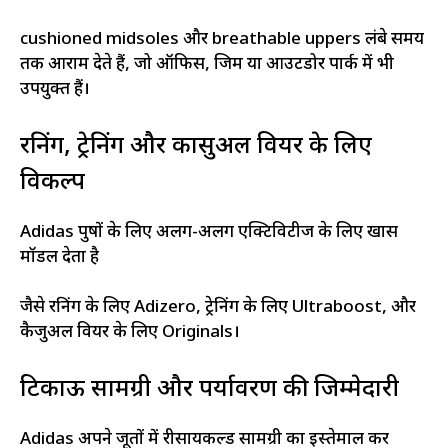
cushioned midsoles और breathable uppers लंबे समय
तक आराम देते हैं, जो ऑफिस, जिम या आउटडोर पार्क में भी
उपयुक्त हैं।
रनिंग, ट्रेनिंग और कासुअल वियर के लिए
विकल्प
Adidas पुरुषों के लिए अलग-अलग एक्टिविटीज के लिए खास
मॉडल देता है
जैसे रनिंग के लिए Adizero, ट्रेनिंग के लिए Ultraboost, और
कैजुअल वियर के लिए Originals।
टिकाऊ सामग्री और पर्यावरण की जिम्मेदारी
Adidas अपने जूतों में रीसायकल्ड सामग्री का इस्तेमाल कर