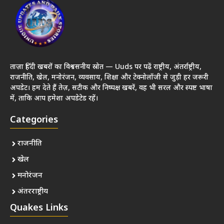
ताज़ा हिंदी खबरों का विश्वसनीय स्रोत — Uuds पर पढ़ें राष्ट्रीय, अंतर्राष्ट्रीय,
राजनीति, खेल, मनोरंजन, व्यवसाय, शिक्षा और टेक्नोलॉजी से जुड़ी हर जरूरी
अपडेट। हम देते हैं तेज़, सटीक और निष्पक्ष खबरें, वह भी सरल और स्पष्ट भाषा
में, ताकि आप हमेशा अपडेटेड रहें।
Categories
राजनीति
खेल
मनोरंजन
अंतरराष्ट्रीय
Quakes Links