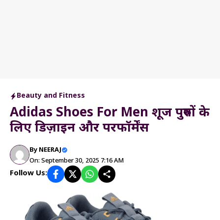
Beauty and Fitness
Adidas Shoes For Men शूज पुरुषों के
लिए डिज़ाइन और परफॉर्मेंस
By
NEERAJ
On: September 30, 2025 7:16 AM
Follow Us: