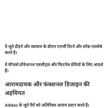
ये जूते दौड़ने और व्यायाम के दौरान एनर्जी रिटर्न और शॉक एब्जॉर्ब
करते हैं।
ये फीचर्स प्रोफेशनल एथलीट्स और फिटनेस प्रेमियों के लिए आदर्श
हैं।
आरामदायक और फंक्शनल डिजाइन की
अहमियत
Adidas के जूते पैरों को अतिरिक्त आराम प्रदान करते हैं।