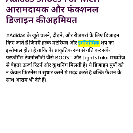
आरामदायक और फंक्शनल
डिजाइन की अहमियत
#Adidas के जूते चलने, दौड़ने, और रोज़मर्रा के लिए डिजाइन
किए जाते हैं जिनमें हल्के मटेरियल और
इर्गोनोमिक
शेप का
इस्तेमाल होता है ताकि पैर प्राकृतिक रूप से गति कर सके।
परफॉर्मेंस टेक्नोलॉजी जैसे BOOST और Lightstrike मध्यमेज़
से बेहतर ऊर्जा रिटर्न और कुशनिंग मिलती है। ये डिज़ाइन पुरुषों को
न केवल फिटनेस में सुधार करने में मदद करते हैं बल्कि फैशन के
साथ आराम भी देते हैं।