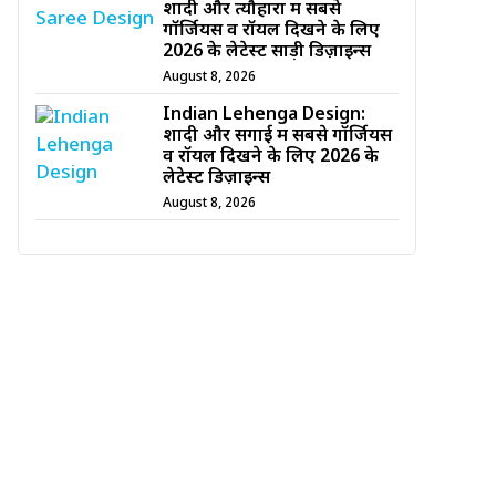
शादी और त्यौहारों में सबसे
गॉर्जियस व रॉयल दिखने के लिए
2026 के लेटेस्ट साड़ी डिज़ाइन्स
August 8, 2026
Indian Lehenga Design:
शादी और सगाई में सबसे गॉर्जियस
व रॉयल दिखने के लिए 2026 के
लेटेस्ट डिज़ाइन्स
August 8, 2026