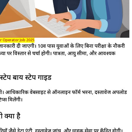
 Operator Job 2025
नकारी दी जाएगी। 10वीं पास युवाओं के लिए बिना परीक्षा के नौकरी
या पर विस्तार से चर्चा होगी। पात्रता, आयु सीमा, और आवश्यक
टेप बाय स्टेप गाइड
जाएगी। आधिकारिक वेबसाइट से ऑनलाइन फॉर्म भरना, दस्तावेज अपलोड
्स मिलेंगी।
क्या है
 जैसे डेटा एंट्री, दस्तावेज जांच, और ग्राहक सेवा पर केंद्रित होगी।