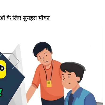
ओं के लिए सुनहरा मौका