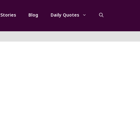
Stories
Blog
Daily Quotes