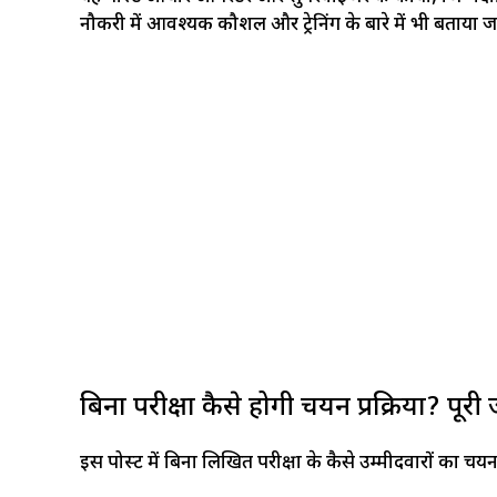
नौकरी में आवश्यक कौशल और ट्रेनिंग के बारे में भी बताया 
बिना परीक्षा कैसे होगी चयन प्रक्रिया? पूर
इस पोस्ट में बिना लिखित परीक्षा के कैसे उम्मीदवारों का चयन