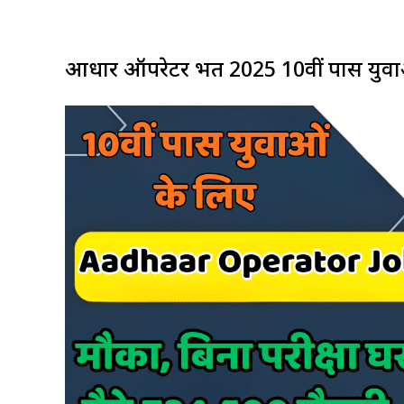
आधार ऑपरेटर भर्ती 2025 10वीं पास युवा