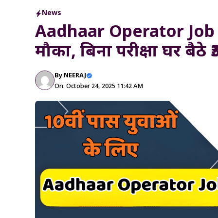
News
Aadhaar Operator Job 20
मौका, बिना परीक्षा घर बैठे 
By
NEERAJ
On: October 24, 2025 11:42 AM