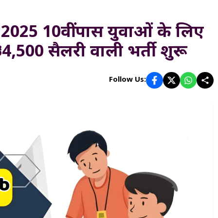
25 10वीं पास युवाओं के लिए
₹34,500 सैलरी वाली भर्ती शुरू
Follow Us: