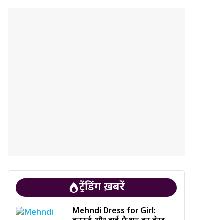
ट्रेंडिंग ख़बरें
Mehndi Dress for Girl: