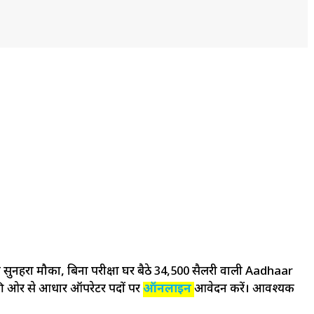
नहरा मौका, बिना परीक्षा घर बैठे ₹34,500 सैलरी वाली Aadhaar
 ओर से आधार ऑपरेटर पदों पर
ऑनलाइन
आवेदन करें। आवश्यक