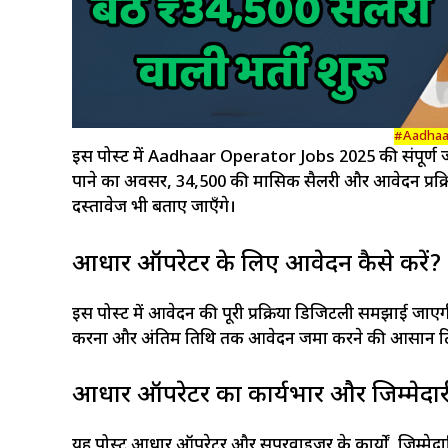
#Aadhaar
इस पोस्ट में Aadhaar Operator Jobs 2025 की संपूर्ण जा
पाने का अवसर, ₹34,500 की मासिक सैलरी और आवेदन प्रक्रि
दस्तावेज भी बताए जाएँगे।
आधार ऑपरेटर के लिए आवेदन कैसे करें? स्
इस पोस्ट में आवेदन की पूरी प्रक्रिया डिजिटली समझाई 
करना और अंतिम तिथि तक आवेदन जमा करने की आसान टिप
आधार ऑपरेटर का कार्यभार और जिम्मेदारी 
यह पोस्ट आधार ऑपरेटर और सुपरवाइजर के कार्यों, जिम्मेदारियों