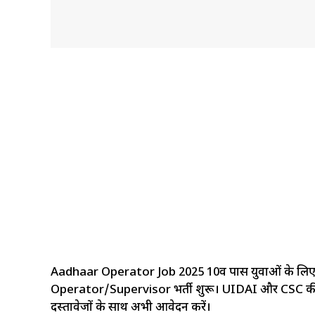
Aadhaar Operator Job 2025 10वीं पास युवाओं के लिए सु
Operator/Supervisor भर्ती शुरू। UIDAI और CSC की
दस्तावेजों के साथ अभी आवेदन करें।