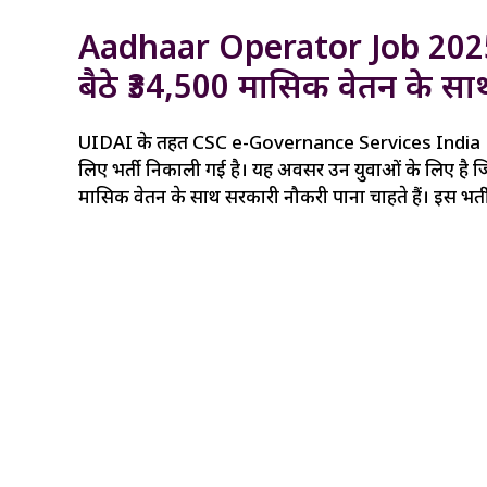
Aadhaar Operator Job 2025 10
बैठे ₹34,500 मासिक वेतन के सा
UIDAI के तहत CSC e-Governance Services India Li
लिए भर्ती निकाली गई है। यह अवसर उन युवाओं के लिए है जिन्
मासिक वेतन के साथ सरकारी नौकरी पाना चाहते हैं। इस भर्ती