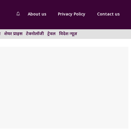
About us
Privacy Policy
Contact us
न
शेयर प्राइस
टेक्नोलॉजी
ट्रेवल
विदेश न्यूज़