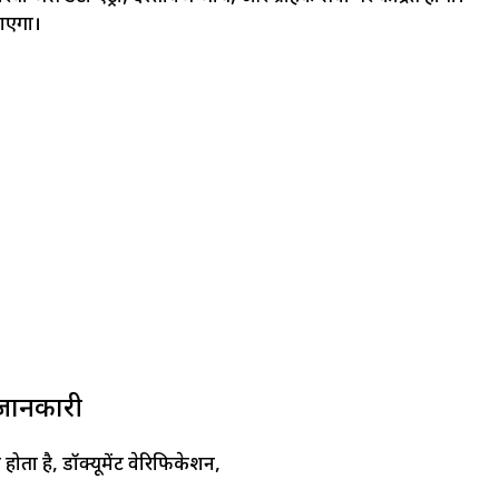
जाएगा।
ी जानकारी
 होता है, डॉक्यूमेंट वेरिफिकेशन,