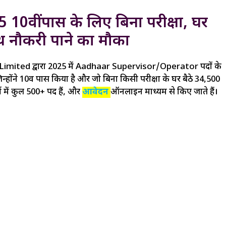
वीं पास के लिए बिना परीक्षा, घर
थ नौकरी पाने का मौका
mited द्वारा 2025 में Aadhaar Supervisor/Operator पदों के
होंने 10वीं पास किया है और जो बिना किसी परीक्षा के घर बैठे ₹34,500
 में कुल 500+ पद हैं, और
आवेदन
ऑनलाइन माध्यम से किए जाते हैं।