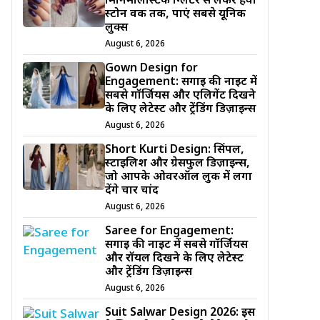
मिनिमलिस्टिक ग्लिटर से लेकर हैवी
स्टोन वर्क तक, पाएं सबसे यूनिक
लुक्स
August 6, 2026
Gown Design for
Engagement: सगाई की नाइट में
सबसे गॉर्जियस और एलिगेंट दिखने
के लिए लेटेस्ट और ट्रेंडिंग डिज़ाइन्स
August 6, 2026
Short Kurti Design: सिंपल,
स्टाइलिश और ग्रेसफुल डिज़ाइन्स,
जो आपके ओवरऑल लुक में लगा
देंगे चार चांद
August 6, 2026
Saree for Engagement:
सगाई की नाइट में सबसे गॉर्जियस
और रॉयल दिखने के लिए लेटेस्ट
और ट्रेंडिंग डिज़ाइन्स
August 6, 2026
Suit Salwar Design 2026: इस