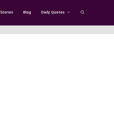
Stories
Blog
Daily Quotes