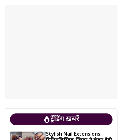
ट्रेंडिंग ख़बरें
Stylish Nail Extensions: