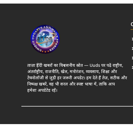
ताज़ा हिंदी खबरों का विश्वसनीय स्रोत — Uuds पर पढ़ें राष्ट्रीय,
अंतर्राष्ट्रीय, राजनीति, खेल, मनोरंजन, व्यवसाय, शिक्षा और
टेक्नोलॉजी से जुड़ी हर जरूरी अपडेट। हम देते हैं तेज़, सटीक और
निष्पक्ष खबरें, वह भी सरल और स्पष्ट भाषा में, ताकि आप
हमेशा अपडेटेड रहें।