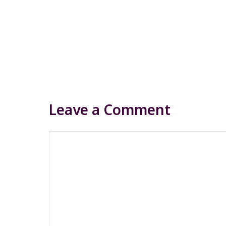
Leave a Comment
Comment