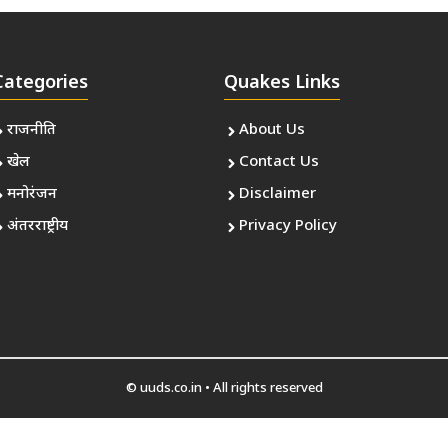
Categories
Quakes Links
राजनीति
About Us
खेल
Contact Us
मनोरंजन
Disclaimer
अंतरराष्ट्रीय
Privacy Policy
© uuds.co.in • All rights reserved