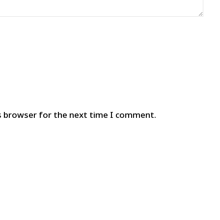
s browser for the next time I comment.