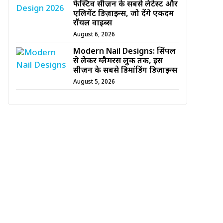
फेस्टिव सीज़न के सबसे लेटेस्ट और
एलिगेंट डिज़ाइन्स, जो देंगे एकदम
रॉयल वाइब्स
August 6, 2026
Modern Nail Designs: सिंपल
से लेकर ग्लैमरस लुक तक, इस
सीज़न के सबसे डिमांडिंग डिज़ाइन्स
August 5, 2026