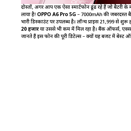
दोस्तों, अगर आप एक ऐसा स्मार्टफोन ढूंढ रहे हैं जो बैटरी 
लाया है!
OPPO A6 Pro 5G
– 7000mAh की जबरदस्त बैटरी
भारी डिस्काउंट पर उपलब्ध है। लॉन्च प्राइस ₹21,999 से शुर
20 हजार
या उससे भी कम में मिल रहा है। बैंक ऑफर्स, ए
जानते हैं इस फोन की पूरी डिटेल्स – क्यों यह बजट में बेस्ट 