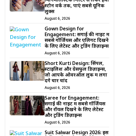
मिनिमलिस्टिक ग्लिटर से लेकर हैवी
स्टोन वर्क तक, पाएं सबसे यूनिक
लुक्स
August 6, 2026
Gown Design for
Engagement: सगाई की नाइट में
सबसे गॉर्जियस और एलिगेंट दिखने
के लिए लेटेस्ट और ट्रेंडिंग डिज़ाइन्स
August 6, 2026
Short Kurti Design: सिंपल,
स्टाइलिश और ग्रेसफुल डिज़ाइन्स,
जो आपके ओवरऑल लुक में लगा
देंगे चार चांद
August 6, 2026
Saree for Engagement:
सगाई की नाइट में सबसे गॉर्जियस
और रॉयल दिखने के लिए लेटेस्ट
और ट्रेंडिंग डिज़ाइन्स
August 6, 2026
Suit Salwar Design 2026: इस