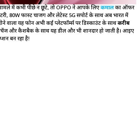
के मामले में कभी पीछे न छूटे, तो OPPO ने आपके लिए
कमाल
का ऑफर
, 80W फास्ट चार्जिंग और लेटेस्ट 5G सपोर्ट के साथ अब भारत में
ू होने वाला यह फोन अभी कई प्लेटफॉर्म्स पर डिस्काउंट के साथ
करीब
क्सचेंज और कैशबैक के साथ यह डील और भी शानदार हो जाती है। आइए
ऑप्शन बन रहा है!