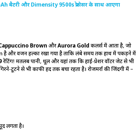
 बैटरी और Dimensity 9500s प्रोसेसर के साथ आएगा
Cappuccino Brown
और
Aurora Gold
कलर्स में आता है, जो
 है और वजन हल्का रखा गया है ताकि लंबे समय तक हाथ में पकड़ने में
9
रेटिंग! मतलब पानी, धूल और यहां तक कि हाई-प्रेशर वॉटर जेट से भी
न गिरने-टूटने से भी काफी हद तक बचा रहता है। रोजमर्रा की जिंदगी में –
्मूद लगता है।