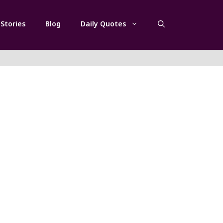
Stories
Blog
Daily Quotes