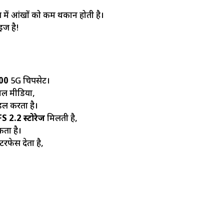
ूज में आंखों को कम थकान होती है।
ाइज है!
00
5G चिपसेट।
ोशल मीडिया,
ंडल करता है।
2.2 स्टोरेज
मिलती है,
ता है।
टरफेस देता है,