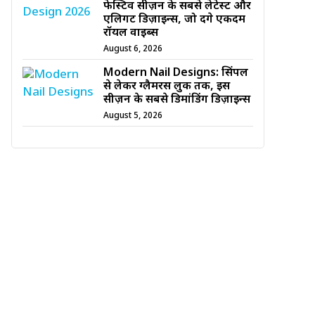
फेस्टिव सीज़न के सबसे लेटेस्ट और
एलिगेंट डिज़ाइन्स, जो देंगे एकदम
रॉयल वाइब्स
August 6, 2026
Modern Nail Designs: सिंपल
से लेकर ग्लैमरस लुक तक, इस
सीज़न के सबसे डिमांडिंग डिज़ाइन्स
August 5, 2026