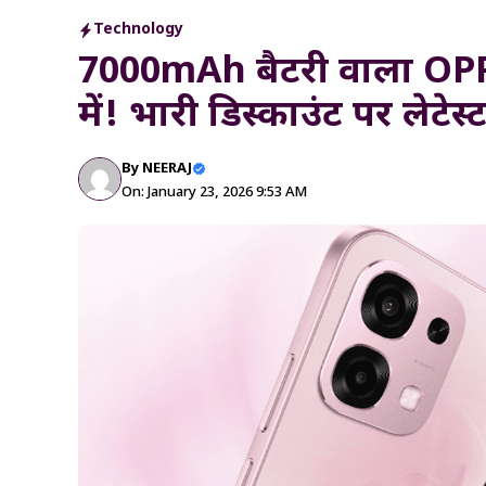
Technology
7000mAh बैटरी वाला OPP
में! भारी डिस्काउंट पर लेटेस
By
NEERAJ
On: January 23, 2026 9:53 AM