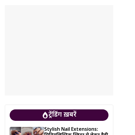
ट्रेंडिंग ख़बरें
Stylish Nail Extensions: