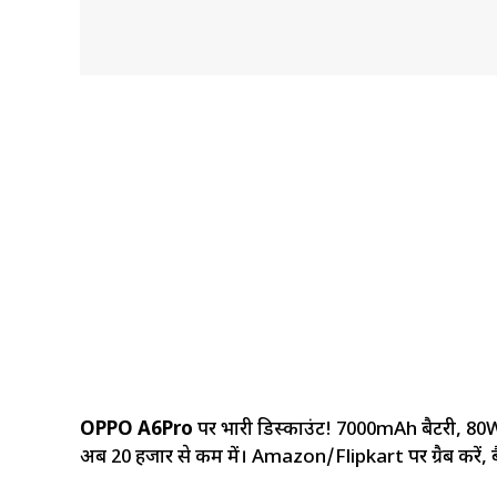
OPPO A6Pro
पर भारी डिस्काउंट! 7000mAh बैटरी, 80W
अब 20 हजार से कम में। Amazon/Flipkart पर ग्रैब करें,