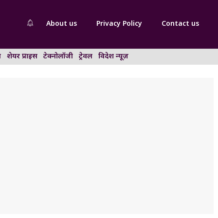
About us
Privacy Policy
Contact us
न
शेयर प्राइस
टेक्नोलॉजी
ट्रेवल
विदेश न्यूज़