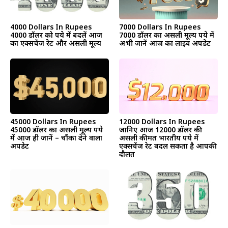
4000 Dollars In Rupees
7000 Dollars In Rupees
4000 डॉलर को रुपये में बदलें आज
7000 डॉलर का असली मूल्य रुपये में
का एक्सचेंज रेट और असली मूल्य
अभी जानें आज का लाइव अपडेट
45000 Dollars In Rupees
12000 Dollars In Rupees
45000 डॉलर का असली मूल्य रुपये
जानिए आज 12000 डॉलर की
में आज ही जानें – चौंका देने वाला
असली कीमत भारतीय रुपये में
अपडेट
एक्सचेंज रेट बदल सकता है आपकी
दौलत