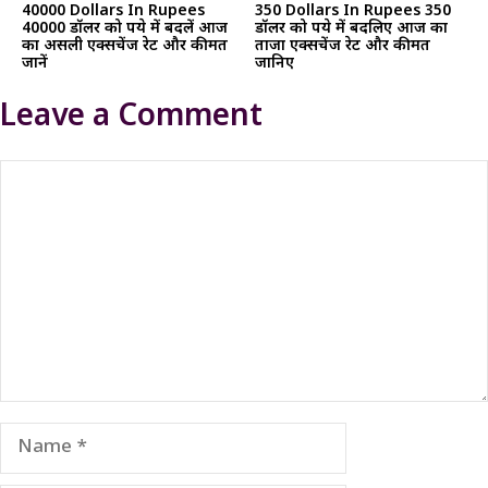
40000 Dollars In Rupees
350 Dollars In Rupees 350
40000 डॉलर को रुपये में बदलें आज
डॉलर को रुपये में बदलिए आज का
का असली एक्सचेंज रेट और कीमत
ताजा एक्सचेंज रेट और कीमत
जानें
जानिए
Leave a Comment
Comment
Name