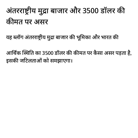
अंतरराष्ट्रीय मुद्रा बाजार और 3500 डॉलर की
कीमत पर असर
यह ब्लॉग अंतरराष्ट्रीय मुद्रा बाजार की भूमिका और भारत की
आर्थिक स्थिति का 3500 डॉलर की कीमत पर कैसा असर पड़ता है,
इसकी जटिलताओं को समझाएगा।