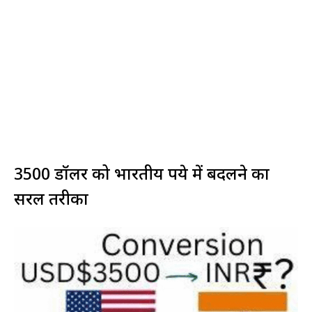
3500 डॉलर को भारतीय रुपये में बदलने का
सरल तरीका