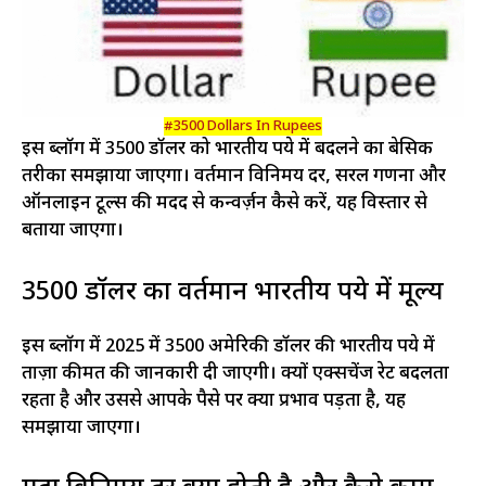
#3500 Dollars In Rupees
इस ब्लॉग में 3500 डॉलर को भारतीय रुपये में बदलने का बेसिक
तरीका समझाया जाएगा। वर्तमान विनिमय दर, सरल गणना और
ऑनलाइन टूल्स की मदद से कन्वर्ज़न कैसे करें, यह विस्तार से
बताया जाएगा।
3500 डॉलर का वर्तमान भारतीय रुपये में मूल्य
इस ब्लॉग में 2025 में 3500 अमेरिकी डॉलर की भारतीय रुपये में
ताज़ा कीमत की जानकारी दी जाएगी। क्यों एक्सचेंज रेट बदलता
रहता है और उससे आपके पैसे पर क्या प्रभाव पड़ता है, यह
समझाया जाएगा।