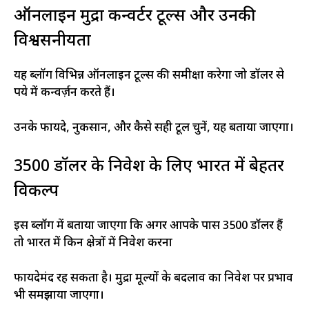
ऑनलाइन मुद्रा कन्वर्टर टूल्स और उनकी
विश्वसनीयता
यह ब्लॉग विभिन्न ऑनलाइन टूल्स की समीक्षा करेगा जो डॉलर से
रुपये में कन्वर्ज़न करते हैं।
उनके फायदे, नुकसान, और कैसे सही टूल चुनें, यह बताया जाएगा।
3500 डॉलर के निवेश के लिए भारत में बेहतर
विकल्प
इस ब्लॉग में बताया जाएगा कि अगर आपके पास 3500 डॉलर हैं
तो भारत में किन क्षेत्रों में निवेश करना
फायदेमंद रह सकता है। मुद्रा मूल्यों के बदलाव का निवेश पर प्रभाव
भी समझाया जाएगा।