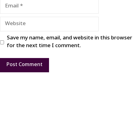
Email
Website
Save my name, email, and website in this browser
for the next time I comment.