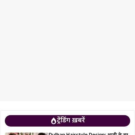
ट्रेंडिंग ख़बरें