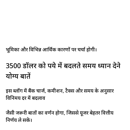
भूमिका और विभिन्न आर्थिक कारणों पर चर्चा होगी।
3500 डॉलर को रुपये में बदलते समय ध्यान देने
योग्य बातें
इस ब्लॉग में बैंक चार्ज, कमीशन, टैक्स और समय के अनुसार
विनिमय दर में बदलाव
जैसी जरूरी बातों का वर्णन होगा, जिससे यूजर बेहतर वित्तीय
निर्णय ले सके।