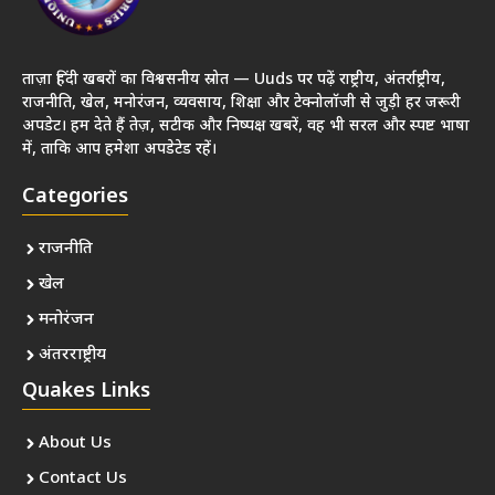
ताज़ा हिंदी खबरों का विश्वसनीय स्रोत — Uuds पर पढ़ें राष्ट्रीय, अंतर्राष्ट्रीय,
राजनीति, खेल, मनोरंजन, व्यवसाय, शिक्षा और टेक्नोलॉजी से जुड़ी हर जरूरी
अपडेट। हम देते हैं तेज़, सटीक और निष्पक्ष खबरें, वह भी सरल और स्पष्ट भाषा
में, ताकि आप हमेशा अपडेटेड रहें।
Categories
राजनीति
खेल
मनोरंजन
अंतरराष्ट्रीय
Quakes Links
About Us
Contact Us