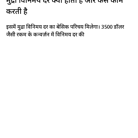
मुद्रा विनिमय दर क्या होती है और कैसे काम
करती है
इसमें मुद्रा विनिमय दर का बेसिक परिचय मिलेगा। 3500 डॉलर
जैसी रकम के कन्वर्ज़न में विनिमय दर की