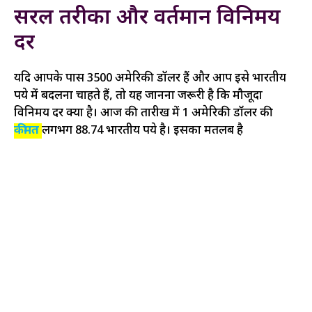
सरल तरीका और वर्तमान विनिमय
दर
यदि आपके पास 3500 अमेरिकी डॉलर हैं और आप इसे भारतीय
रुपये में बदलना चाहते हैं, तो यह जानना जरूरी है कि मौजूदा
विनिमय दर क्या है। आज की तारीख में 1 अमेरिकी डॉलर की
कीमत
लगभग 88.74 भारतीय रुपये है। इसका मतलब है