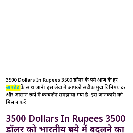
3500 Dollars In Rupees 3500 डॉलर के रुपये आज के हर
अपडेट
के साथ जानें। इस लेख में आपको सटीक मुद्रा विनिमय दर
और आसान रूपे में कन्वर्ज़न समझाया गया है। इस जानकारी को
मिस न करें
3500 Dollars In Rupees 3500
डॉलर को भारतीय रुपये में बदलने का