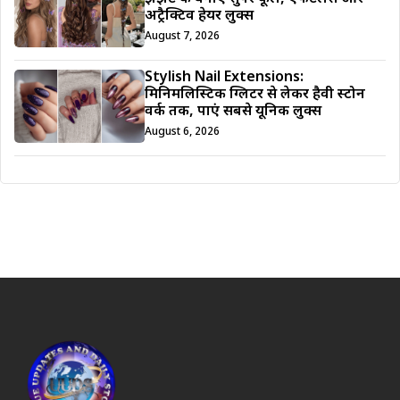
अट्रैक्टिव हेयर लुक्स
August 7, 2026
Stylish Nail Extensions:
मिनिमलिस्टिक ग्लिटर से लेकर हैवी स्टोन
वर्क तक, पाएं सबसे यूनिक लुक्स
August 6, 2026