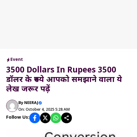
Event
3500 Dollars In Rupees 3500
डॉलर के रुपये आपको समझाने वाला ये
लेख जरूर पढ़ें
By
NEERAJ
On: October 4, 2025 5:28 AM
Follow Us: