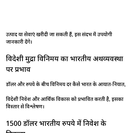
उत्पाद या सेवाएं खरीदी जा सकती हैं, इस संदर्भ में उपयोगी
जानकारी देंगे।
विदेशी मुद्रा विनिमय का भारतीय अर्थव्यवस्था
पर प्रभाव
डॉलर और रुपये के बीच विनिमय दर कैसे भारत के आयात-निर्यात,
विदेशी निवेश और आर्थिक विकास को प्रभावित करती है, इसका
विस्तार से विश्लेषण।
1500 डॉलर भारतीय रुपये में निवेश के