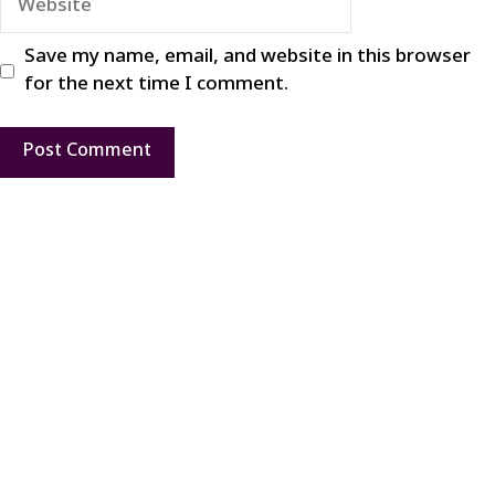
Save my name, email, and website in this browser
for the next time I comment.