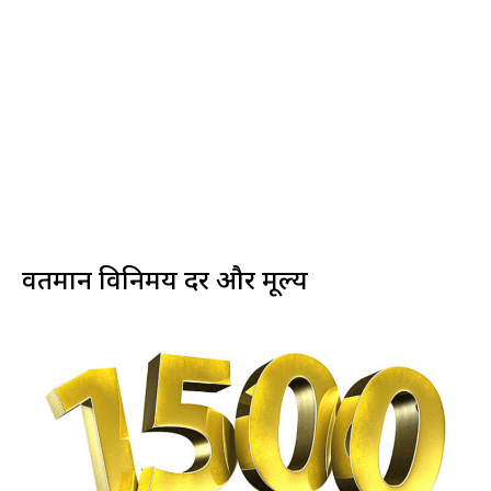
वर्तमान विनिमय दर और मूल्य