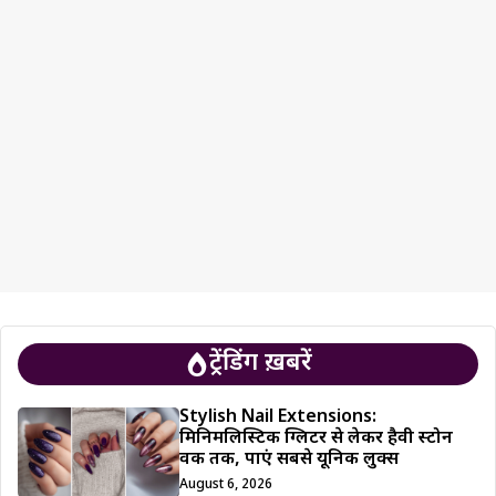
ट्रेंडिंग ख़बरें
Stylish Nail Extensions:
मिनिमलिस्टिक ग्लिटर से लेकर हैवी स्टोन
वर्क तक, पाएं सबसे यूनिक लुक्स
August 6, 2026