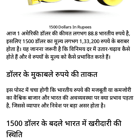
1500 Dollars In Rupees
आज 1 अमेरिकी डॉलर की कीमत लगभग 88.8 भारतीय रुपये है,
इसलिए 1500 डॉलर का मूल्य लगभग 1,33,200 रुपये के बराबर
होता है। यह जानना जरूरी है कि विनिमय दर में उतार-चढ़ाव कैसे
होते हैं और वे रुपयों के मूल्य को कैसे प्रभावित करते हैं।
डॉलर के मुकाबले रुपये की ताकत
इस पोस्ट में चर्चा होगी कि भारतीय रुपये की मजबूती या कमजोरी
का वैश्विक बाजार और भारत की अर्थव्यवस्था पर क्या प्रभाव पड़ता
है, जिससे व्यापार और निवेश पर बड़ा असर होता है।
1500 डॉलर के बदले भारत में खरीदारी की
स्थिति