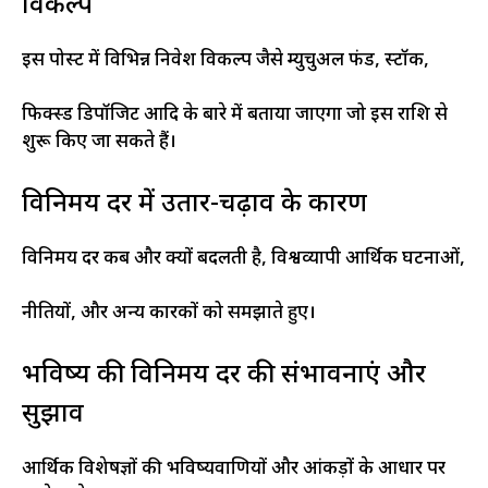
विकल्प
इस पोस्ट में विभिन्न निवेश विकल्प जैसे म्युचुअल फंड, स्टॉक,
फिक्स्ड डिपॉजिट आदि के बारे में बताया जाएगा जो इस राशि से
शुरू किए जा सकते हैं।
विनिमय दर में उतार-चढ़ाव के कारण
विनिमय दर कब और क्यों बदलती है, विश्वव्यापी आर्थिक घटनाओं,
नीतियों, और अन्य कारकों को समझाते हुए।
भविष्य की विनिमय दर की संभावनाएं और
सुझाव
आर्थिक विशेषज्ञों की भविष्यवाणियों और आंकड़ों के आधार पर