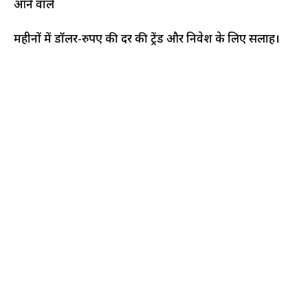
आने वाले
महीनों में डॉलर-रुपए की दर की ट्रेंड और निवेश के लिए सलाह।