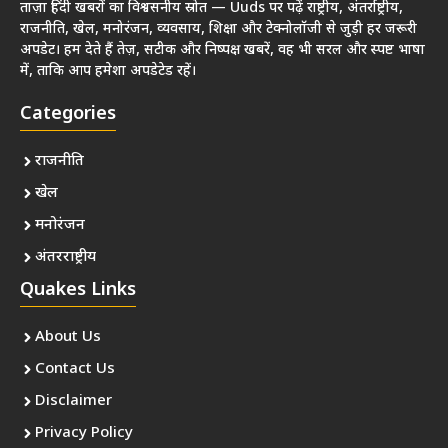
ताज़ा हिंदी खबरों का विश्वसनीय स्रोत — Uuds पर पढ़ें राष्ट्रीय, अंतर्राष्ट्रीय,
राजनीति, खेल, मनोरंजन, व्यवसाय, शिक्षा और टेक्नोलॉजी से जुड़ी हर जरूरी
अपडेट। हम देते हैं तेज़, सटीक और निष्पक्ष खबरें, वह भी सरल और स्पष्ट भाषा
में, ताकि आप हमेशा अपडेटेड रहें।
Categories
राजनीति
खेल
मनोरंजन
अंतरराष्ट्रीय
Quakes Links
About Us
Contact Us
Disclaimer
Privacy Policy