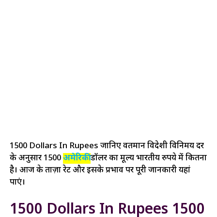
1500 Dollars In Rupees जानिए वर्तमान विदेशी विनिमय दर
के अनुसार 1500
अमेरिकी
डॉलर का मूल्य भारतीय रुपये में कितना
है। आज के ताज़ा रेट और इसके प्रभाव पर पूरी जानकारी यहां
पाएं।
1500 Dollars In Rupees 1500