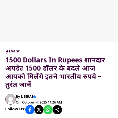
Event
1500 Dollars In Rupees शानदार
अपडेट 1500 डॉलर के बदले आज
आपको मिलेंगे इतने भारतीय रुपये –
तुरंत जानें
By
NEERAJ
On: October 4, 2025 11:26 AM
Follow Us: