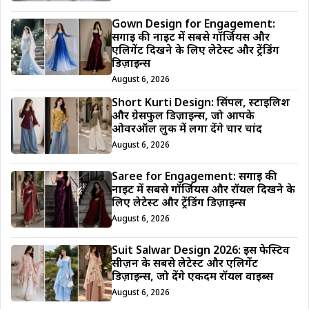
Gown Design for Engagement:
सगाई की नाइट में सबसे गॉर्जियस और
एलिगेंट दिखने के लिए लेटेस्ट और ट्रेंडिंग
डिज़ाइन्स
August 6, 2026
Short Kurti Design: सिंपल, स्टाइलिश
और ग्रेसफुल डिज़ाइन्स, जो आपके
ओवरऑल लुक में लगा देंगे चार चांद
August 6, 2026
Saree for Engagement: सगाई की
नाइट में सबसे गॉर्जियस और रॉयल दिखने के
लिए लेटेस्ट और ट्रेंडिंग डिज़ाइन्स
August 6, 2026
Suit Salwar Design 2026: इस फेस्टिव
सीज़न के सबसे लेटेस्ट और एलिगेंट
डिज़ाइन्स, जो देंगे एकदम रॉयल वाइब्स
August 6, 2026