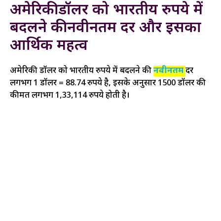
अमेरिकी डॉलर को भारतीय रुपये में
बदलने की नवीनतम दर और इसका
आर्थिक महत्व
अमेरिकी डॉलर को भारतीय रुपये में बदलने की
नवीनतम
दर
लगभग 1 डॉलर = 88.74 रुपये है, इसके अनुसार 1500 डॉलर की
कीमत लगभग 1,33,114 रुपये होती है।