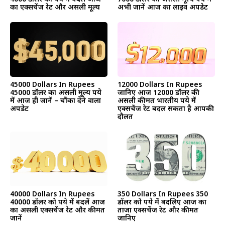
का एक्सचेंज रेट और असली मूल्य
अभी जानें आज का लाइव अपडेट
45000 Dollars In Rupees
12000 Dollars In Rupees
45000 डॉलर का असली मूल्य रुपये
जानिए आज 12000 डॉलर की
में आज ही जानें – चौंका देने वाला
असली कीमत भारतीय रुपये में
अपडेट
एक्सचेंज रेट बदल सकता है आपकी
दौलत
40000 Dollars In Rupees
350 Dollars In Rupees 350
40000 डॉलर को रुपये में बदलें आज
डॉलर को रुपये में बदलिए आज का
का असली एक्सचेंज रेट और कीमत
ताजा एक्सचेंज रेट और कीमत
जानें
जानिए