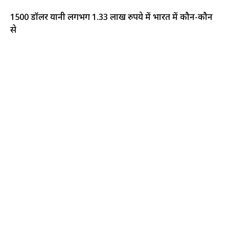
1500 डॉलर यानी लगभग 1.33 लाख रुपये में भारत में कौन-कौन
से