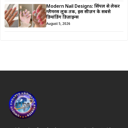
Modern Nail Designs: सिंपल से लेकर
ग्लैमरस लुक तक, इस सीज़न के सबसे
डिमांडिंग डिज़ाइन्स
August 5, 2026