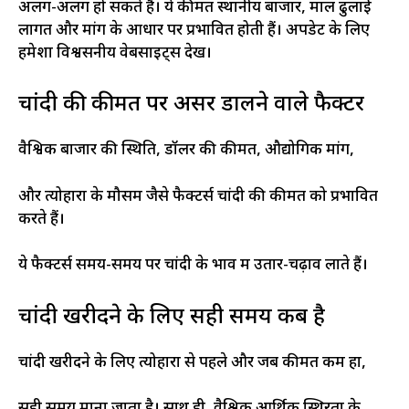
अलग-अलग हो सकते हैं। ये कीमतें स्थानीय बाजार, माल ढुलाई
लागत और मांग के आधार पर प्रभावित होती हैं। अपडेट के लिए
हमेशा विश्वसनीय वेबसाइट्स देखें।
चांदी की कीमत पर असर डालने वाले फैक्टर
वैश्विक बाजार की स्थिति, डॉलर की कीमत, औद्योगिक मांग,
और त्योहारों के मौसम जैसे फैक्टर्स चांदी की कीमत को प्रभावित
करते हैं।
ये फैक्टर्स समय-समय पर चांदी के भाव में उतार-चढ़ाव लाते हैं।
चांदी खरीदने के लिए सही समय कब है
चांदी खरीदने के लिए त्योहारों से पहले और जब कीमतें कम हों,