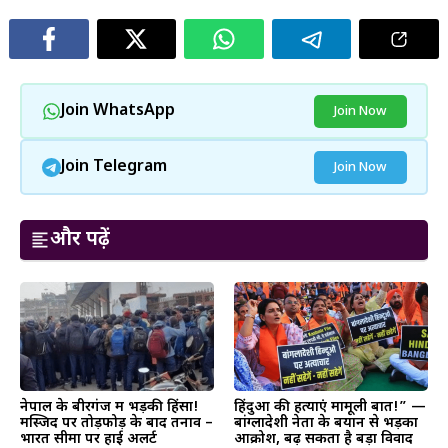
Join WhatsApp
Join Now
Join Telegram
Join Now
और पढ़ें
नेपाल के बीरगंज में भड़की हिंसा!
हिंदुओं की हत्याएं मामूली बात!” —
मस्जिद पर तोड़फोड़ के बाद तनाव –
बांग्लादेशी नेता के बयान से भड़का
भारत सीमा पर हाई अलर्ट
आक्रोश, बढ़ सकता है बड़ा विवाद