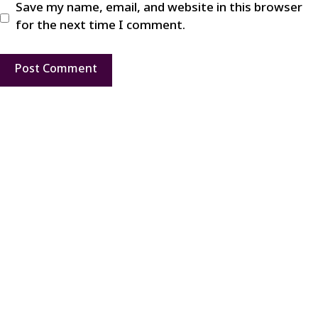
Save my name, email, and website in this browser
for the next time I comment.