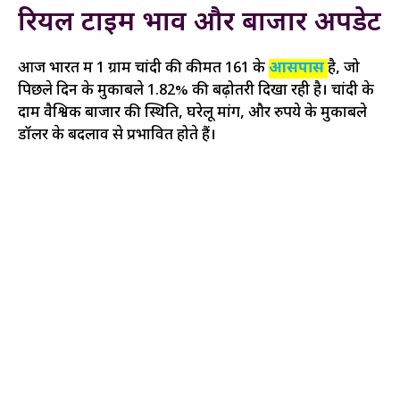
रियल टाइम भाव और बाजार अपडेट
आज भारत में 1 ग्राम चांदी की कीमत ₹161 के
आसपास
है, जो
पिछले दिन के मुकाबले 1.82% की बढ़ोतरी दिखा रही है। चांदी के
दाम वैश्विक बाजार की स्थिति, घरेलू मांग, और रुपये के मुकाबले
डॉलर के बदलाव से प्रभावित होते हैं।