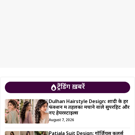
ट्रेंडिंग ख़बरें
Dulhan Hairstyle Design: शादी के हर
फंक्शन में तहलका मचाने वाले सुपरहिट और
नए हेयरस्टाइल्स
August 7, 2026
Patiala Suit Design: गॉर्जियस कलर्स