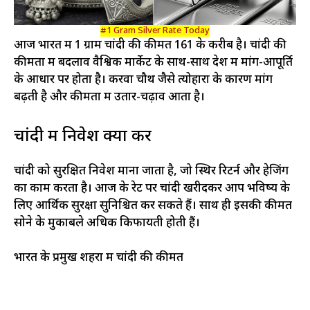
#1 Gram Silver Rate Today
आज भारत में 1 ग्राम चांदी की कीमत ₹161 के करीब है। चांदी की
कीमतों में बदलाव वैश्विक मार्केट के साथ-साथ देश में मांग-आपूर्ति
के आधार पर होता है। करवा चौथ जैसे त्योहारों के कारण मांग
बढ़ती है और कीमतों में उतार-चढ़ाव आता है।
चांदी में निवेश क्यों करें
चांदी को सुरक्षित निवेश माना जाता है, जो स्थिर रिटर्न और हेजिंग
का काम करता है। आज के रेट पर चांदी खरीदकर आप भविष्य के
लिए आर्थिक सुरक्षा सुनिश्चित कर सकते हैं। साथ ही इसकी कीमतें
सोने के मुकाबले अधिक किफायती होती हैं।
भारत के प्रमुख शहरों में चांदी की कीमतें