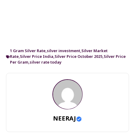
1 Gram Silver Rate
,
silver investment
,
Silver Market
Rate
,
Silver Price India
,
Silver Price October 2025
,
Silver Price
Per Gram
,
silver rate today
NEERAJ