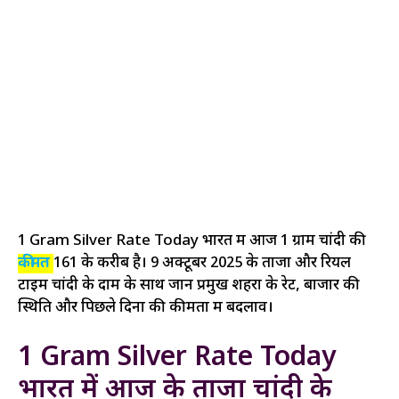
1 Gram Silver Rate Today भारत में आज 1 ग्राम चांदी की
कीमत
₹161 के करीब है। 9 अक्टूबर 2025 के ताजा और रियल
टाइम चांदी के दाम के साथ जानें प्रमुख शहरों के रेट, बाजार की
स्थिति और पिछले दिनों की कीमतों में बदलाव।
1 Gram Silver Rate Today
भारत में आज के ताजा चांदी के