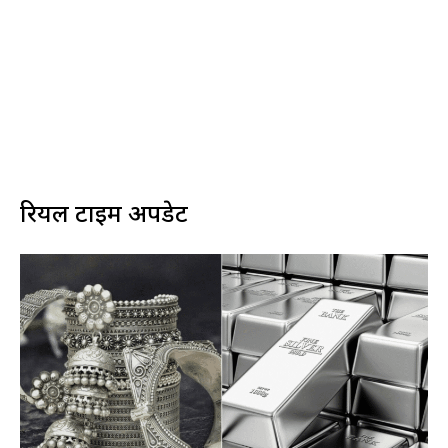
रियल टाइम अपडेट