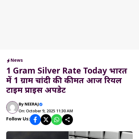
News
1 Gram Silver Rate Today भारत
में 1 ग्राम चांदी की कीमत आज रियल
टाइम प्राइस अपडेट
By
NEERAJ
On: October 9, 2025 11:30 AM
Follow Us: