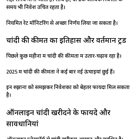
सही समय माना जाता है। साथ ही, वैश्विक आर्थिक स्थिरता के
समय भी निवेश उचित रहता है।
नियमित रेट मॉनिटरिंग से अच्छा निर्णय लिया जा सकता है।
चांदी की कीमत का इतिहास और वर्तमान ट्रेंड
पिछले कुछ महीनों में चांदी की कीमतों में उतार-चढ़ाव रहा है।
2025 में चांदी की कीमतों ने कई बार नई ऊंचाइयां छुई हैं।
इन रुझानों को समझकर निवेशकों को बेहतर फायदा मिल सकता
है।
ऑनलाइन चांदी खरीदने के फायदे और
सावधानियां