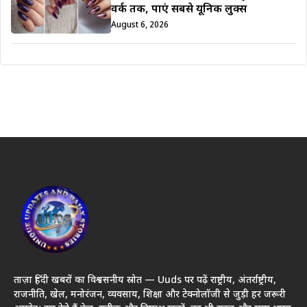
वर्क तक, पाएं सबसे यूनिक लुक्स
August 6, 2026
ताज़ा हिंदी खबरों का विश्वसनीय स्रोत — Uuds पर पढ़ें राष्ट्रीय, अंतर्राष्ट्रीय,
राजनीति, खेल, मनोरंजन, व्यवसाय, शिक्षा और टेक्नोलॉजी से जुड़ी हर जरूरी