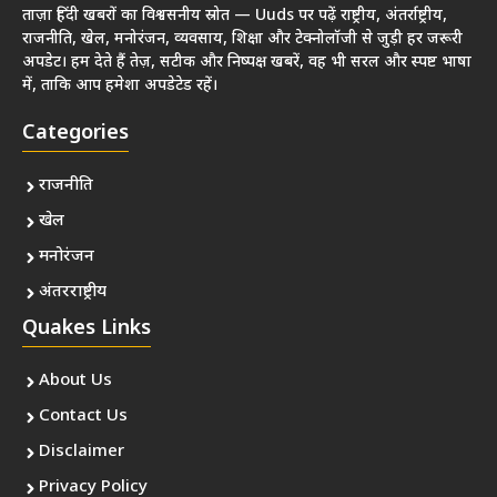
ताज़ा हिंदी खबरों का विश्वसनीय स्रोत — Uuds पर पढ़ें राष्ट्रीय, अंतर्राष्ट्रीय,
राजनीति, खेल, मनोरंजन, व्यवसाय, शिक्षा और टेक्नोलॉजी से जुड़ी हर जरूरी
अपडेट। हम देते हैं तेज़, सटीक और निष्पक्ष खबरें, वह भी सरल और स्पष्ट भाषा
में, ताकि आप हमेशा अपडेटेड रहें।
Categories
राजनीति
खेल
मनोरंजन
अंतरराष्ट्रीय
Quakes Links
About Us
Contact Us
Disclaimer
Privacy Policy