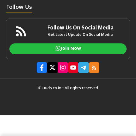
Follow Us
Follow Us On Social Media
Get Latest Update On Social Media
Join Now
© uuds.co.in • All rights reserved