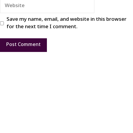
Website
Save my name, email, and website in this browser
for the next time I comment.