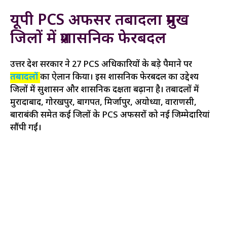
यूपी PCS अफसर तबादला प्रमुख
जिलों में प्रशासनिक फेरबदल
उत्तर प्रदेश सरकार ने 27 PCS अधिकारियों के बड़े पैमाने पर
तबादलों
का ऐलान किया। इस प्रशासनिक फेरबदल का उद्देश्य
जिलों में सुशासन और प्रशासनिक दक्षता बढ़ाना है। तबादलों में
मुरादाबाद, गोरखपुर, बागपत, मिर्जापुर, अयोध्या, वाराणसी,
बाराबंकी समेत कई जिलों के PCS अफसरों को नई जिम्मेदारियां
सौंपी गईं।