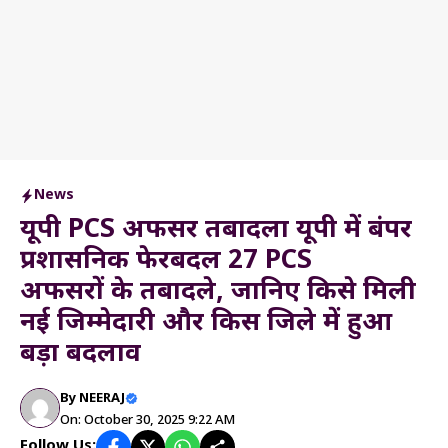
News
यूपी PCS अफसर तबादला यूपी में बंपर
प्रशासनिक फेरबदल 27 PCS
अफसरों के तबादले, जानिए किसे मिली
नई जिम्मेदारी और किस जिले में हुआ
बड़ा बदलाव
By
NEERAJ
On: October 30, 2025 9:22 AM
Follow Us: