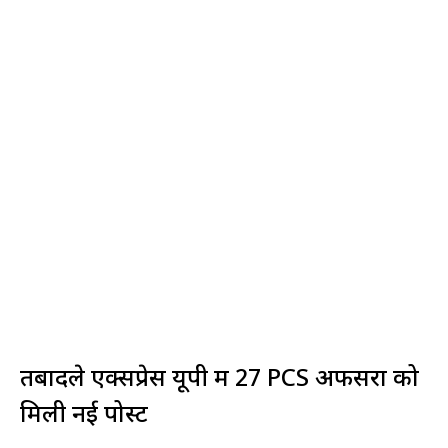
तबादले एक्सप्रेस यूपी में 27 PCS अफसरों को
मिली नई पोस्ट