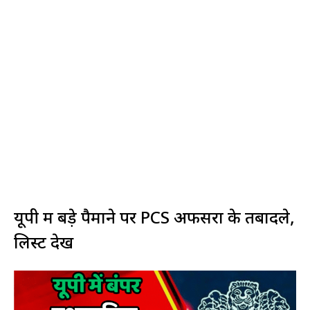
यूपी में बड़े पैमाने पर PCS अफसरों के तबादले,
लिस्ट देखें