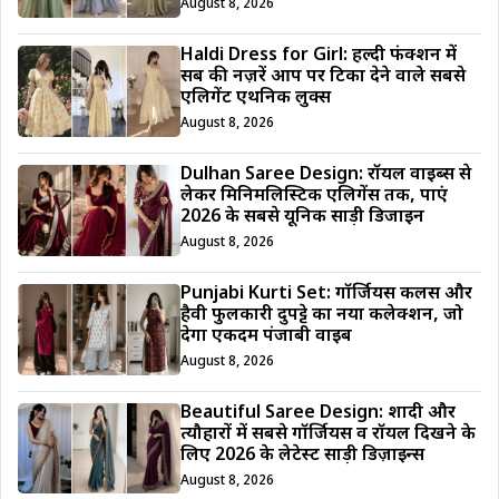
August 8, 2026
Haldi Dress for Girl: हल्दी फंक्शन में
सब की नज़रें आप पर टिका देने वाले सबसे
एलिगेंट एथनिक लुक्स
August 8, 2026
Dulhan Saree Design: रॉयल वाइब्स से
लेकर मिनिमलिस्टिक एलिगेंस तक, पाएं
2026 के सबसे यूनिक साड़ी डिजाईन
August 8, 2026
Punjabi Kurti Set: गॉर्जियस कलर्स और
हैवी फुलकारी दुपट्टे का नया कलेक्शन, जो
देगा एकदम पंजाबी वाइब
August 8, 2026
Beautiful Saree Design: शादी और
त्यौहारों में सबसे गॉर्जियस व रॉयल दिखने के
लिए 2026 के लेटेस्ट साड़ी डिज़ाइन्स
August 8, 2026