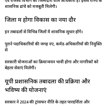
एवं राजस्व विभाग की जिम्मेदारी वाले अधिकारी हैं। इससे राज्य के
प्रशासनिक ढांचे को मजबूती मिलेगी।
जिलों में होगा विकास का नया दौर
इन तबादलों से विभिन्न जिलों में प्रशासनिक सुधार होंगे।
पुराने पदाधिकारियों की जगह नए, कर्मठ अधिकारियों की नियुक्ति
से
सरकारी योजनाओं का क्रियान्वयन प्रभावी होगा और नागरिकों को
बेहतर सेवाएं मिलेंगी।
यूपी प्रशासनिक तबादलों की प्रक्रिया और
भविष्य की योजनाएं
सरकार ने 2024 की ट्रांसफर नीति के तहत पारदर्शिता और