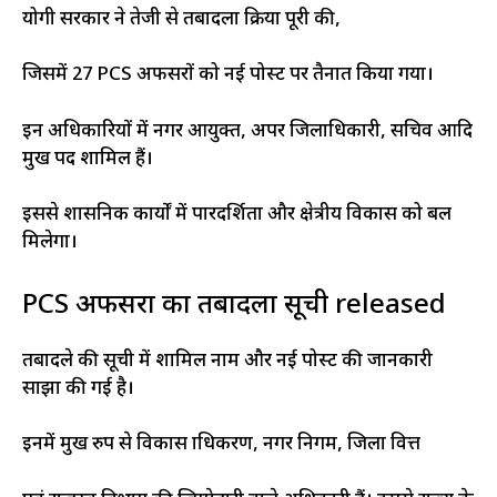
योगी सरकार ने तेजी से तबादला प्रक्रिया पूरी की,
जिसमें 27 PCS अफसरों को नई पोस्ट पर तैनात किया गया।
इन अधिकारियों में नगर आयुक्त, अपर जिलाधिकारी, सचिव आदि
प्रमुख पद शामिल हैं।
इससे प्रशासनिक कार्यों में पारदर्शिता और क्षेत्रीय विकास को बल
मिलेगा।
PCS अफसरों का तबादला सूची released
तबादले की सूची में शामिल नाम और नई पोस्ट की जानकारी
साझा की गई है।
इनमें प्रमुख रुप से विकास प्राधिकरण, नगर निगम, जिला वित्त