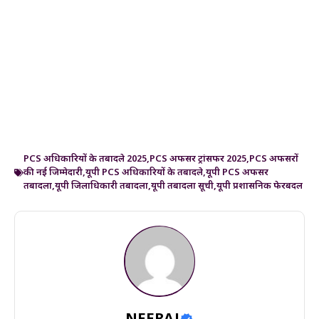
PCS अधिकारियों के तबादले 2025
,
PCS अफसर ट्रांसफर 2025
,
PCS अफसरों
की नई जिम्मेदारी
,
यूपी PCS अधिकारियों के तबादले
,
यूपी PCS अफसर
तबादला
,
यूपी जिलाधिकारी तबादला
,
यूपी तबादला सूची
,
यूपी प्रशासनिक फेरबदल