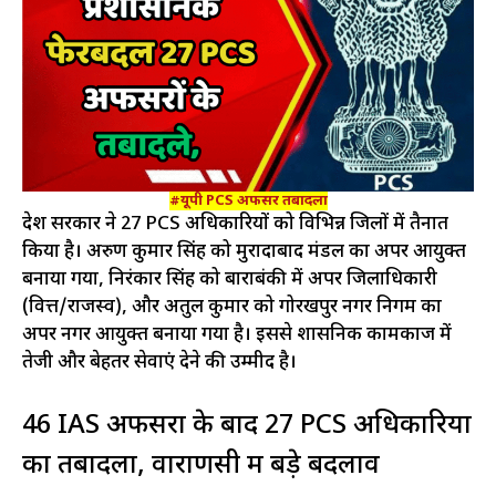
#यूपी PCS अफसर तबादला
प्रदेश सरकार ने 27 PCS अधिकारियों को विभिन्न जिलों में तैनात
किया है। अरुण कुमार सिंह को मुरादाबाद मंडल का अपर आयुक्त
बनाया गया, निरंकार सिंह को बाराबंकी में अपर जिलाधिकारी
(वित्त/राजस्व), और अतुल कुमार को गोरखपुर नगर निगम का
अपर नगर आयुक्त बनाया गया है। इससे प्रशासनिक कामकाज में
तेजी और बेहतर सेवाएं देने की उम्मीद है।
46 IAS अफसरों के बाद 27 PCS अधिकारियों
का तबादला, वाराणसी में बड़े बदलाव