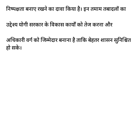
निष्पक्षता बनाए रखने का दावा किया है। इन तमाम तबादलों का
उद्देश्य योगी सरकार के विकास कार्यों को तेज करना और
अधिकारी वर्ग को जिम्मेदार बनाना है ताकि बेहतर प्रशासन सुनिश्चित
हो सके।