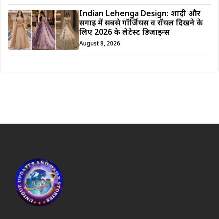
Indian Lehenga Design: शादी और
सगाई में सबसे गॉर्जियस व रॉयल दिखने के
लिए 2026 के लेटेस्ट डिज़ाइन्स
August 8, 2026