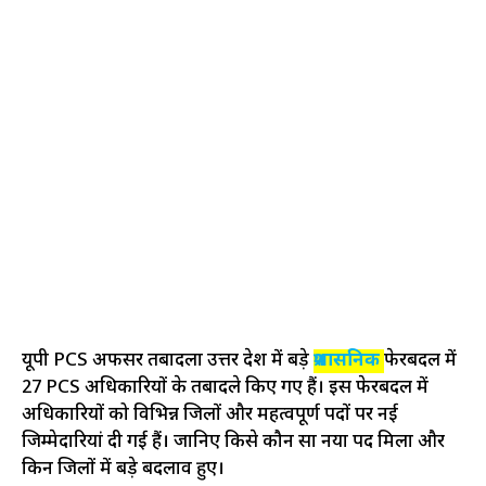
यूपी PCS अफसर तबादला उत्तर प्रदेश में बड़े
प्रशासनिक
फेरबदल में
27 PCS अधिकारियों के तबादले किए गए हैं। इस फेरबदल में
अधिकारियों को विभिन्न जिलों और महत्वपूर्ण पदों पर नई
जिम्मेदारियां दी गई हैं। जानिए किसे कौन सा नया पद मिला और
किन जिलों में बड़े बदलाव हुए।