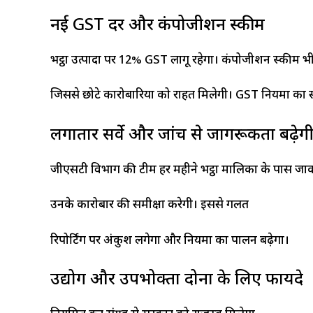
नई GST दरें और कंपोजीशन स्कीम
भट्ठा उत्पादों पर 12% GST लागू रहेगा। कंपोजीशन स्कीम भी
जिससे छोटे कारोबारियों को राहत मिलेगी। GST नियमों का स
लगातार सर्वे और जांच से जागरूकता बढ़ेग
जीएसटी विभाग की टीम हर महीने भट्ठा मालिकों के पास जा
उनके कारोबार की समीक्षा करेगी। इससे गलत
रिपोर्टिंग पर अंकुश लगेगा और नियमों का पालन बढ़ेगा।​
उद्योग और उपभोक्ता दोनों के लिए फायदे