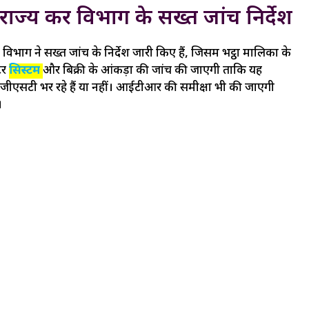
ा राज्य कर विभाग के सख्त जांच निर्देश
विभाग ने सख्त जांच के निर्देश जारी किए हैं, जिसमें भट्ठा मालिकों के
टर
सिस्टम
और बिक्री के आंकड़ों की जांच की जाएगी ताकि यह
 जीएसटी भर रहे हैं या नहीं। आईटीआर की समीक्षा भी की जाएगी
।