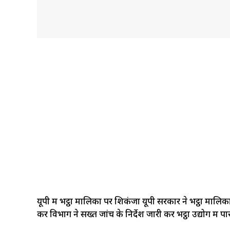
यूपी में भट्ठा मालिकों पर शिकंजा यूपी सरकार ने भट्ठा मालि
कर विभाग ने सख्त जांच के निर्देश जारी कर भट्ठा उद्योग में