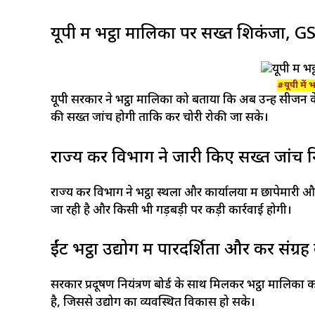
यूपी में भट्ठा मालिकों पर सख्त शिकंजा, 
#यूपी में 
यूपी सरकार ने भट्ठा मालिकों को बताया कि अब उन्हें सीजन
की सख्त जांच होगी ताकि कर चोरी रोकी जा सके।​
राज्य कर विभाग ने जारी किए सख्त जांच नि
राज्य कर विभाग ने भट्ठा स्थलों और कार्यालयों में छापेमारी 
जा रही है और किसी भी गड़बड़ी पर कड़ी कार्रवाई होगी।​
ईंट भट्ठा उद्योग में पारदर्शिता और कर संग्र
सरकार प्रदूषण नियंत्रण बोर्ड के साथ मिलकर भट्ठा मालिकों
है, जिससे उद्योग का व्यवस्थित विकास हो सके।​