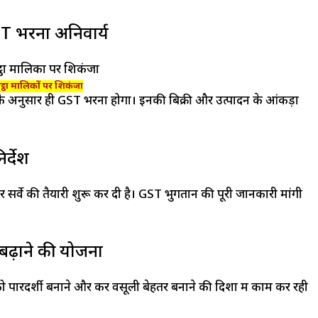
GST भरना अनिवार्य
भट्ठा मालिकों पर शिकंजा
 के अनुसार ही GST भरना होगा। इनकी बिक्री और उत्पादन के आंकड़ों
र्देश
और सर्वे की तैयारी शुरू कर दी है। GST भुगतान की पूरी जानकारी मांगी
ह बढ़ाने की योजना
 को पारदर्शी बनाने और कर वसूली बेहतर बनाने की दिशा में काम कर रही