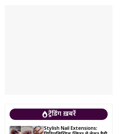
ट्रेंडिंग ख़बरें
Stylish Nail Extensions: