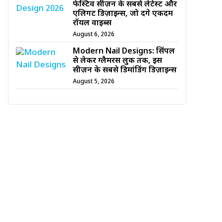
फेस्टिव सीज़न के सबसे लेटेस्ट और
एलिगेंट डिज़ाइन्स, जो देंगे एकदम
रॉयल वाइब्स
August 6, 2026
Modern Nail Designs: सिंपल
से लेकर ग्लैमरस लुक तक, इस
सीज़न के सबसे डिमांडिंग डिज़ाइन्स
August 5, 2026