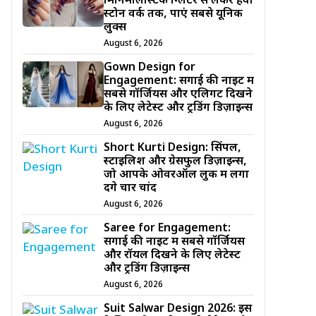
मिनिमलिस्टिक ग्लिटर से लेकर हैवी
स्टोन वर्क तक, पाएं सबसे यूनिक
लुक्स
August 6, 2026
Gown Design for
Engagement: सगाई की नाइट में
सबसे गॉर्जियस और एलिगेंट दिखने
के लिए लेटेस्ट और ट्रेंडिंग डिज़ाइन्स
August 6, 2026
Short Kurti Design: सिंपल,
स्टाइलिश और ग्रेसफुल डिज़ाइन्स,
जो आपके ओवरऑल लुक में लगा
देंगे चार चांद
August 6, 2026
Saree for Engagement:
सगाई की नाइट में सबसे गॉर्जियस
और रॉयल दिखने के लिए लेटेस्ट
और ट्रेंडिंग डिज़ाइन्स
August 6, 2026
Suit Salwar Design 2026: इस