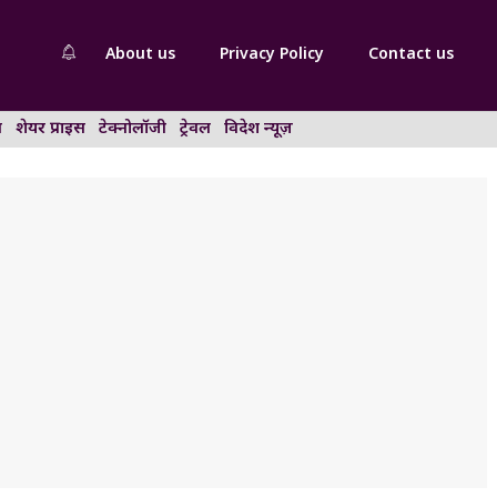
About us
Privacy Policy
Contact us
न
शेयर प्राइस
टेक्नोलॉजी
ट्रेवल
विदेश न्यूज़