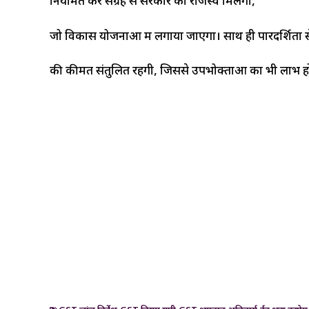
नियमित कर संग्रह से सरकार को राजस्व मिलेगा,
जो विकास योजनाओं में लगाया जाएगा। साथ ही पारदर्शिता स
की कीमतें संतुलित रहेंगी, जिससे उपभोक्ताओं का भी लाभ हो