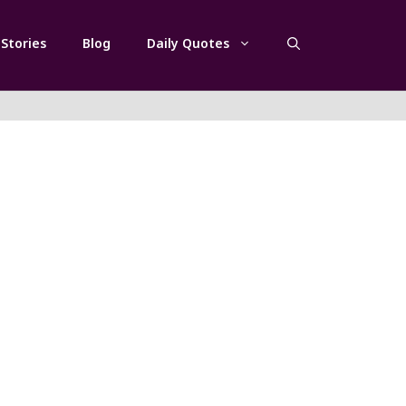
Stories
Blog
Daily Quotes