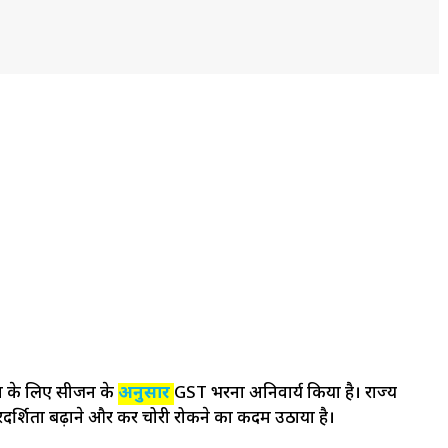
कों के लिए सीजन के
अनुसार
GST भरना अनिवार्य किया है। राज्य
 पारदर्शिता बढ़ाने और कर चोरी रोकने का कदम उठाया है।