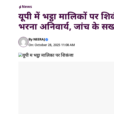
News
यूपी में भट्ठा मालिकों पर
भरना अनिवार्य, जांच के सख्त
By
NEERAJ
On: October 28, 2025 11:08 AM