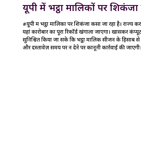
यूपी में भट्ठा मालिकों पर शिकंज
#यूपी में भट्ठा मालिकों पर शिकंजा कसा जा रहा है। राज्य कर 
यहां कारोबार का पूरा रिकॉर्ड खंगाला जाएगा। खासकर कंप्यू
सुनिश्चित किया जा सके कि भट्ठा मालिक सीजन के हिसाब से
और दस्तावेज़ समय पर न देने पर कानूनी कार्रवाई की जाएगी