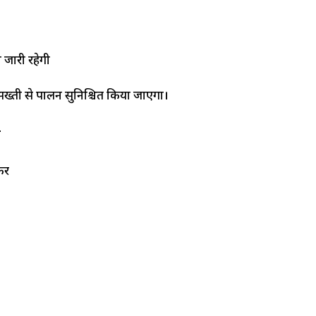
 जारी रहेगी
ख्ती से पालन सुनिश्चित किया जाएगा।​
ी
कर