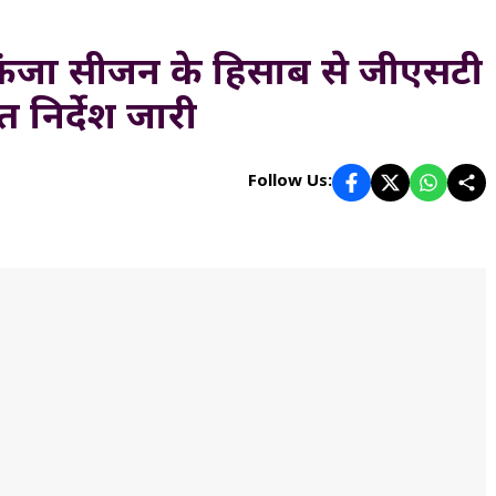
 शिकंजा सीजन के हिसाब से जीएसटी
 निर्देश जारी
Follow Us: