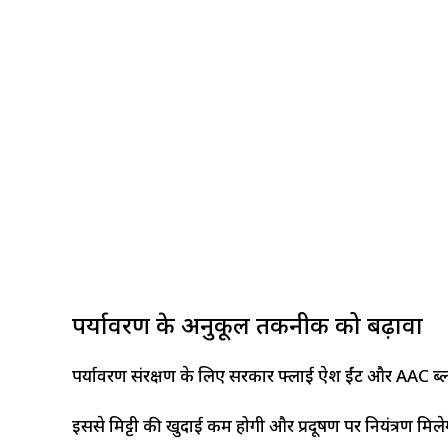
पर्यावरण के अनुकूल तकनीक को बढ़ावा
पर्यावरण संरक्षण के लिए सरकार फ्लाई ऐश ईंट और AAC ब्लॉ
इससे मिट्टी की खुदाई कम होगी और प्रदूषण पर नियंत्रण मिलेग