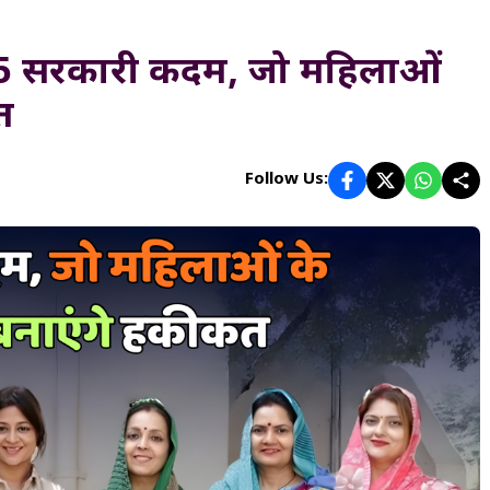
 5 सरकारी कदम, जो महिलाओं
त
Follow Us: