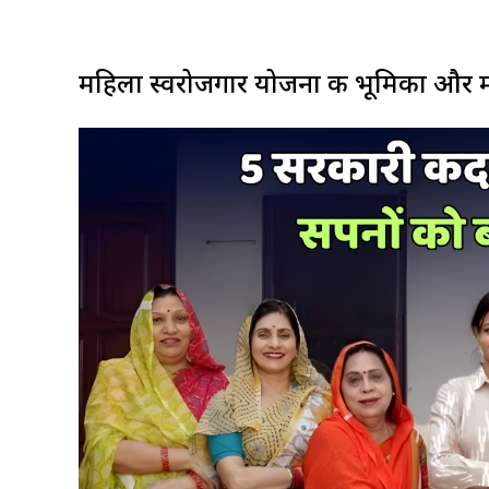
महिला स्वरोजगार योजना की भूमिका और म