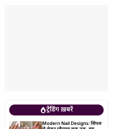
ट्रेंडिंग ख़बरें
Modern Nail Designs: सिंपल