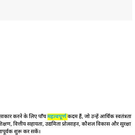
साकार करने के लिए पाँच
महत्वपूर्ण
कदम हैं, जो उन्हें आर्थिक स्वतंत्रता
्रशिक्षण, वित्तीय सहायता, उद्यमिता प्रोत्साहन, कौशल विकास और सुरक्षा
पूर्वक शुरू कर सकें।