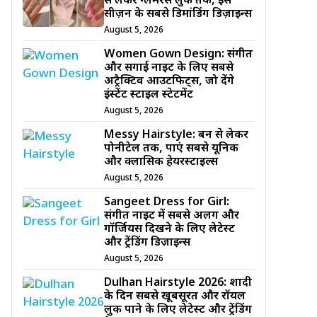
से लेकर ग्लैमरस लुक तक, इस
सीज़न के सबसे डिमांडिंग डिज़ाइन्स
August 5, 2026
Women Gown Design: संगीत
और सगाई नाइट के लिए सबसे
अट्रैक्टिव आउटफिट्स, जो देंगे
इंस्टेंट स्टाइल स्टेटमेंट
August 5, 2026
Messy Hairstyle: बन से लेकर
पोनीटेल तक, पाएं सबसे यूनिक
और क्लासिक हेयरस्टाइल्स
August 5, 2026
Sangeet Dress for Girl:
संगीत नाइट में सबसे अलग और
गॉर्जियस दिखने के लिए लेटेस्ट
और ट्रेंडिंग डिज़ाइन्स
August 5, 2026
Dulhan Hairstyle 2026: शादी
के दिन सबसे खूबसूरत और रॉयल
लुक पाने के लिए लेटेस्ट और ट्रेंडिंग