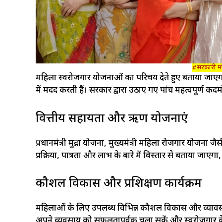
#सरकारी मह
महिला स्वरोजगार योजनाओं का परिचय देते हुए बताया जाएगा
में मदद करती हैं। सरकार द्वारा उठाए गए पांच महत्वपूर्ण कदम
वित्तीय सहायता और ऋण योजनाएं
प्रधानमंत्री मुद्रा योजना, मुख्यमंत्री महिला रोजगार यो
प्रक्रिया, पात्रता और लाभ के बारे में विस्तार से बताया जाए
कौशल विकास और प्रशिक्षण कार्यक्रम
महिलाओं के लिए उपलब्ध विभिन्न कौशल विकास और व्यावसायिक
अपने व्यवसाय को सफलतापूर्वक चला सकें और स्वरोजगार क