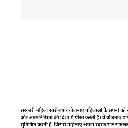
सरकारी महिला स्वरोजगार योजनाएं महिलाओं के सपनों को 
और आत्मनिर्भरता की दिशा में प्रेरित करती हैं। ये योजनाएं प
सुनिश्चित करती हैं, जिससे महिलाएं अपना स्वरोजगार सफलता