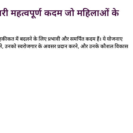
री महत्वपूर्ण कदम जो महिलाओं के
ीकत में बदलने के लिए प्रभावी और समर्पित कदम हैं। ये योजनाएं
ने, उनको स्वरोजगार के अवसर प्रदान करने, और उनके कौशल विकास