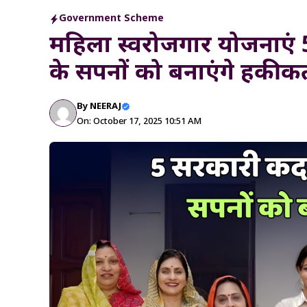
Government Scheme
महिला स्वरोजगार योजनाएं
के सपनों को बनाएंगे हकीक
By
NEERAJ
On: October 17, 2025 10:51 AM