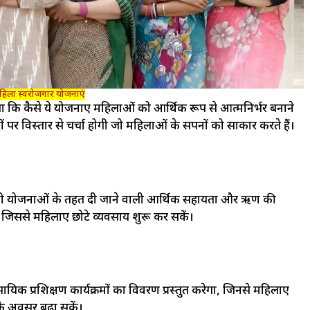
िला स्वरोजगार योजनाएं
 कि कैसे ये योजनाएं महिलाओं को आर्थिक रूप से आत्मनिर्भर बनाने
ों पर विस्तार से चर्चा होगी जो महिलाओं के सपनों को साकार करते हैं।
जना जैसी योजनाओं के तहत दी जाने वाली आर्थिक सहायता और ऋण की
गा, जिससे महिलाएं छोटे व्यवसाय शुरू कर सकें।
 प्रशिक्षण कार्यक्रमों का विवरण प्रस्तुत करेगा, जिनसे महिलाएं
े अवसर बढ़ा सकें।