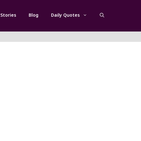
Stories
Blog
Daily Quotes