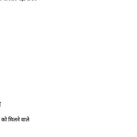
ग
 को मिलने वाले