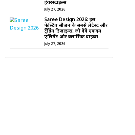
हेयरस्टाइल्स
July 27, 2026
Saree Design 2026: इस
फेस्टिव सीज़न के सबसे लेटेस्ट और
ट्रेंडिंग डिज़ाइन्स, जो देंगे एकदम
एलिगेंट और क्लासिक वाइब्स
July 27, 2026