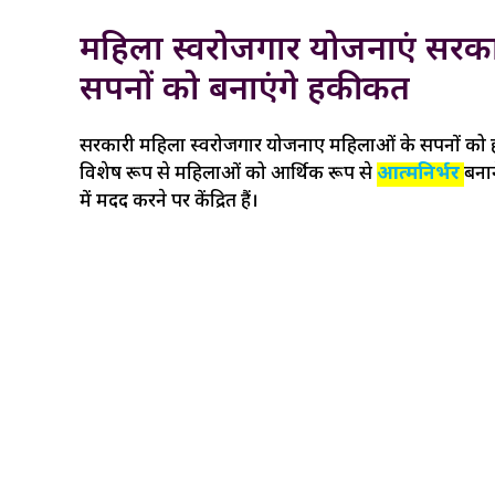
महिला स्वरोजगार योजनाएं सरका
सपनों को बनाएंगे हकीकत
सरकारी महिला स्वरोजगार योजनाएं महिलाओं के सपनों को हक
विशेष रूप से महिलाओं को आर्थिक रूप से
आत्मनिर्भर
बना
में मदद करने पर केंद्रित हैं।