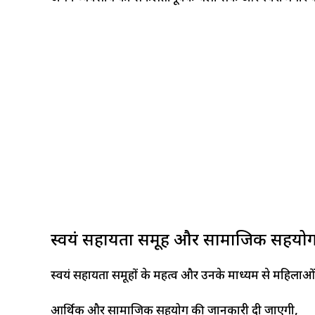
स्वयं सहायता समूह और सामाजिक सहयो
स्वयं सहायता समूहों के महत्व और उनके माध्यम से महिलाओं
आर्थिक और सामाजिक सहयोग की जानकारी दी जाएगी,