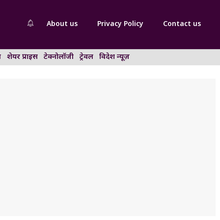
About us
Privacy Policy
Contact us
न
शेयर प्राइस
टेक्नोलॉजी
ट्रेवल
विदेश न्यूज़