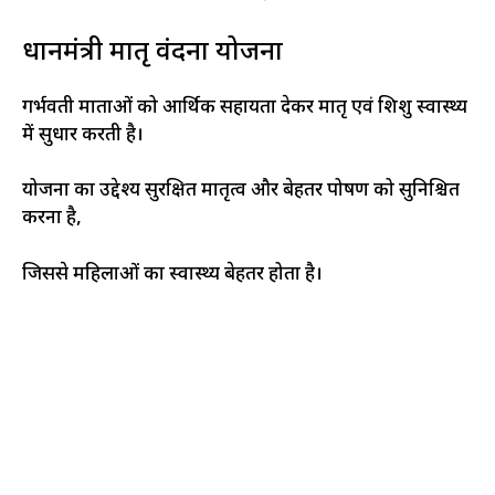
प्रधानमंत्री मातृ वंदना योजना
गर्भवती माताओं को आर्थिक सहायता देकर मातृ एवं शिशु स्वास्थ्य
में सुधार करती है।
योजना का उद्देश्य सुरक्षित मातृत्व और बेहतर पोषण को सुनिश्चित
करना है,
जिससे महिलाओं का स्वास्थ्य बेहतर होता है।