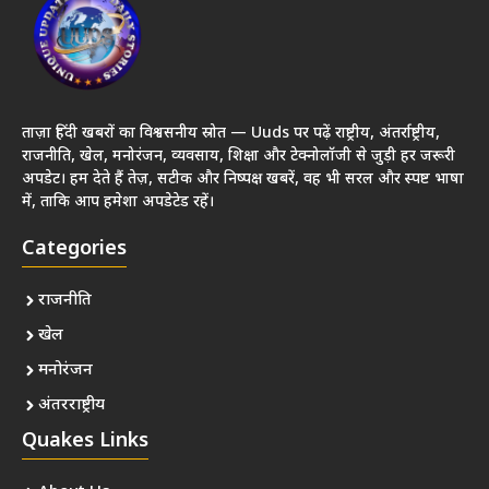
ताज़ा हिंदी खबरों का विश्वसनीय स्रोत — Uuds पर पढ़ें राष्ट्रीय, अंतर्राष्ट्रीय,
राजनीति, खेल, मनोरंजन, व्यवसाय, शिक्षा और टेक्नोलॉजी से जुड़ी हर जरूरी
अपडेट। हम देते हैं तेज़, सटीक और निष्पक्ष खबरें, वह भी सरल और स्पष्ट भाषा
में, ताकि आप हमेशा अपडेटेड रहें।
Categories
राजनीति
खेल
मनोरंजन
अंतरराष्ट्रीय
Quakes Links