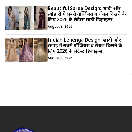
Beautiful Saree Design: शादी और
त्यौहारों में सबसे गॉर्जियस व रॉयल दिखने के
लिए 2026 के लेटेस्ट साड़ी डिज़ाइन्स
August 8, 2026
Indian Lehenga Design: शादी और
सगाई में सबसे गॉर्जियस व रॉयल दिखने के
लिए 2026 के लेटेस्ट डिज़ाइन्स
August 8, 2026