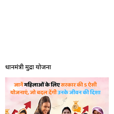
प्रधानमंत्री मुद्रा योजना