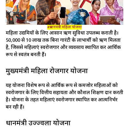
#प्रधानमंत्री महिला योजना
महिला उद्यमियों के लिए आसान ऋण सुविधा उपलब्ध कराती है।
₹50,000 से ₹10 लाख तक बिना गारंटी के लाभार्थी को ऋण मिलता
है, जिससे महिलाएं स्वरोजगार और व्यवसाय स्थापित कर आर्थिक
रूप से स्वतंत्र बनती हैं।
मुख्यमंत्री महिला रोजगार योजना
यह योजना विशेष रूप से आर्थिक रूप से कमजोर महिलाओं को
स्वरोजगार के लिए वित्तीय सहायता और कौशल प्रशिक्षण प्रदान करती
है। योजना के तहत महिलाएं स्वरोजगार स्थापित कर आत्मनिर्भर
बन रही हैं।
प्रधानमंत्री उज्ज्वला योजना