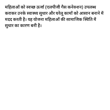
महिलाओं को स्वच्छ ऊर्जा (एलपीजी गैस कनेक्शन) उपलब्ध
कराकर उनके स्वास्थ्य सुधार और घरेलू कामों को आसान बनाने में
मदद करती है। यह योजना महिलाओं की सामाजिक स्थिति में
सुधार का कारण बनी है।