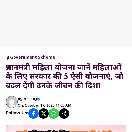
Government Scheme
प्रधानमंत्री महिला योजना जानें महिलाओं
के लिए सरकार की 5 ऐसी योजनाएं, जो
बदल देंगी उनके जीवन की दिशा
By
NEERAJ
On: October 17, 2025 11:05 AM
Follow Us: