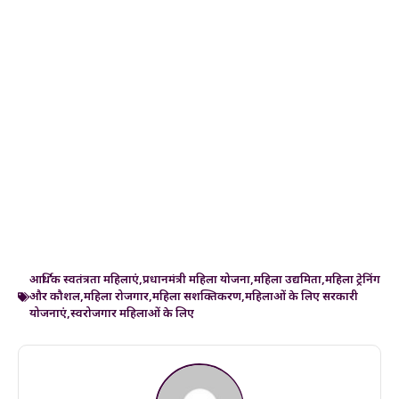
आर्थिक स्वतंत्रता महिलाएं
,
प्रधानमंत्री महिला योजना
,
महिला उद्यमिता
,
महिला ट्रेनिंग
और कौशल
,
महिला रोजगार
,
महिला सशक्तिकरण
,
महिलाओं के लिए सरकारी
योजनाएं
,
स्वरोजगार महिलाओं के लिए