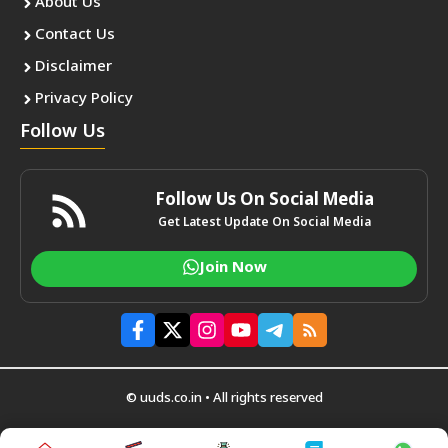
About Us
Contact Us
Disclaimer
Privacy Policy
Follow Us
Follow Us On Social Media
Get Latest Update On Social Media
Join Now
© uuds.co.in • All rights reserved