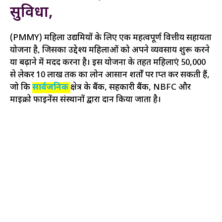
सुविधा,
(PMMY) महिला उद्यमियों के लिए एक महत्वपूर्ण वित्तीय सहायता
योजना है, जिसका उद्देश्य महिलाओं को अपने व्यवसाय शुरू करने
या बढ़ाने में मदद करना है। इस योजना के तहत महिलाएं ₹50,000
से लेकर ₹10 लाख तक का लोन आसान शर्तों पर प्राप्त कर सकती हैं,
जो कि
सार्वजनिक
क्षेत्र के बैंक, सहकारी बैंक, NBFC और
माइक्रो फाइनेंस संस्थानों द्वारा प्रदान किया जाता है।