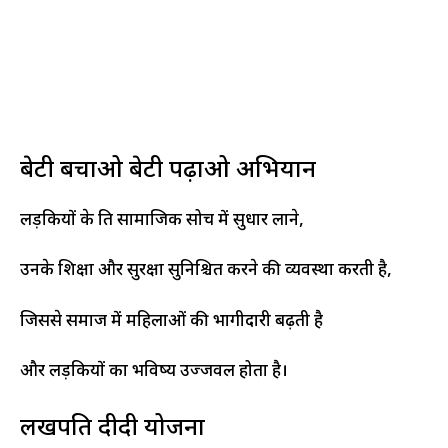
बेटी बचाओ बेटी पढ़ाओ अभियान
लड़कियों के प्रति सामाजिक सोच में सुधार लाने,
उनके शिक्षा और सुरक्षा सुनिश्चित करने की व्यवस्था करती है,
जिससे समाज में महिलाओं की भागीदारी बढ़ती है
और लड़कियों का भविष्य उज्जवल होता है।
लखपति दीदी योजना