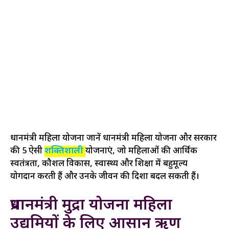
प्रधानमंत्री महिला योजना जानें प्रधानमंत्री महिला योजना और सरकार
की 5 ऐसी
शक्तिशाली
योजनाएं, जो महिलाओं की आर्थिक
स्वतंत्रता, कौशल विकास, स्वास्थ्य और शिक्षा में बहुमूल्य
योगदान करती हैं और उनके जीवन की दिशा बदल सकती हैं।
प्रधानमंत्री मुद्रा योजना महिला
उद्यमियों के लिए आसान ऋण