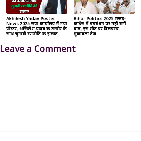
Akhilesh Yadav Poster
Bihar Politics 2025 राजद-
News 2025 सपा कार्यालय में नया
कांग्रेस में गठबंधन पर नहीं बनी
पोस्टर, अखिलेश यादव की तस्वीर के
बात, इस सीट पर दिलचस्प
साथ चुनावी रणनीति की झलक
मुकाबला तेज
Leave a Comment
Comment