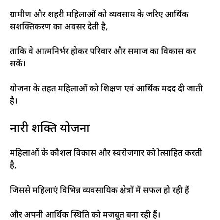
ग्रामीण और शहरी महिलाओं को व्यवसाय के जरिए आर्थिक
सशक्तिकरण का अवसर देती है,
ताकि वे आत्मनिर्भर होकर परिवार और समाज का विकास कर
सकें।
योजना के तहत महिलाओं को प्रशिक्षण एवं आर्थिक मदद दी जाती
है।
नारी शक्ति योजना
महिलाओं के कौशल विकास और स्वरोजगार को प्रोत्साहित करती
है,
जिससे महिलाएं विभिन्न व्यवसायिक क्षेत्रों में सफल हो रही हैं
और अपनी आर्थिक स्थिति को मजबूत बना रही हैं।