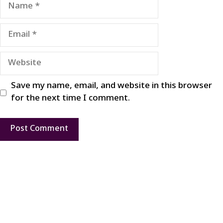
Name
Email
Website
Save my name, email, and website in this browser
for the next time I comment.