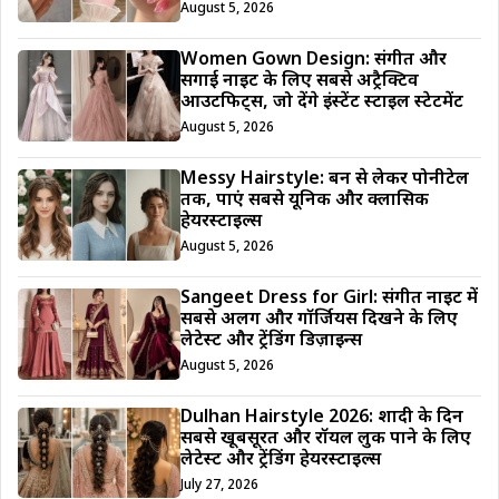
August 5, 2026
Women Gown Design: संगीत और
सगाई नाइट के लिए सबसे अट्रैक्टिव
आउटफिट्स, जो देंगे इंस्टेंट स्टाइल स्टेटमेंट
August 5, 2026
Messy Hairstyle: बन से लेकर पोनीटेल
तक, पाएं सबसे यूनिक और क्लासिक
हेयरस्टाइल्स
August 5, 2026
Sangeet Dress for Girl: संगीत नाइट में
सबसे अलग और गॉर्जियस दिखने के लिए
लेटेस्ट और ट्रेंडिंग डिज़ाइन्स
August 5, 2026
Dulhan Hairstyle 2026: शादी के दिन
सबसे खूबसूरत और रॉयल लुक पाने के लिए
लेटेस्ट और ट्रेंडिंग हेयरस्टाइल्स
July 27, 2026