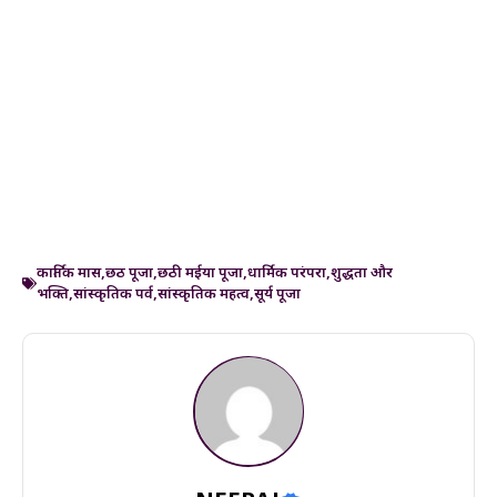
कार्तिक मास
,
छठ पूजा
,
छठी मईया पूजा
,
धार्मिक परंपरा
,
शुद्धता और
भक्ति
,
सांस्कृतिक पर्व
,
सांस्कृतिक महत्व
,
सूर्य पूजा