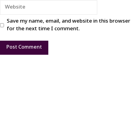
Website
Save my name, email, and website in this browser
for the next time I comment.