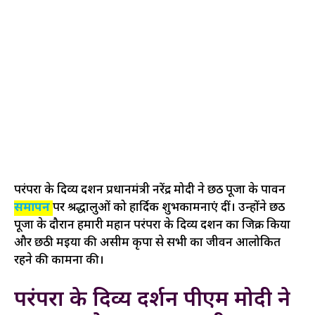
परंपरा के दिव्य दर्शन प्रधानमंत्री नरेंद्र मोदी ने छठ पूजा के पावन
समापन
पर श्रद्धालुओं को हार्दिक शुभकामनाएं दीं। उन्होंने छठ
पूजा के दौरान हमारी महान परंपरा के दिव्य दर्शन का जिक्र किया
और छठी मईया की असीम कृपा से सभी का जीवन आलोकित
रहने की कामना की।
परंपरा के दिव्य दर्शन पीएम मोदी ने