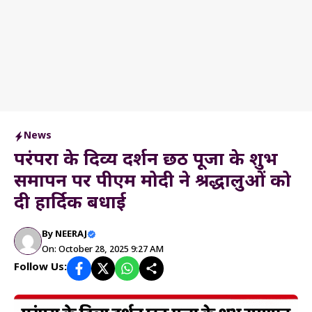
News
परंपरा के दिव्य दर्शन छठ पूजा के शुभ
समापन पर पीएम मोदी ने श्रद्धालुओं को
दी हार्दिक बधाई
By
NEERAJ
On: October 28, 2025 9:27 AM
Follow Us: