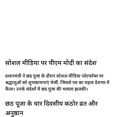
सोशल मीडिया पर पीएम मोदी का संदेश
प्रधानमंत्री ने छठ पूजा के दौरान सोशल मीडिया प्लेटफॉर्म्स पर
श्रद्धालुओं को शुभकामनाएं भेजीं, जिससे पर्व का महत्व देशभर में
फैला। उनके संदेशों में छठ पूजा की भव्यता झलकी।​
छठ पूजा के चार दिवसीय कठोर व्रत और
अनुष्ठान