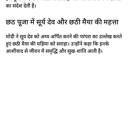
का संदेश देती है।​
छठ पूजा में सूर्य देव और छठी मैया की महत्ता
मोदी ने सूर्य देव को अर्घ्य अर्पित करने की परंपरा का उल्लेख करते
हुए छठी मैया की महिमा को सराहा। उन्होंने कहा कि इनके
आशीर्वाद से जीवन में समृद्धि और सुख-शांति आती है।​