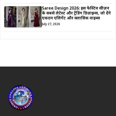
Saree Design 2026: इस फेस्टिव सीज़न
के सबसे लेटेस्ट और ट्रेंडिंग डिज़ाइन्स, जो देंगे
एकदम एलिगेंट और क्लासिक वाइब्स
July 27, 2026