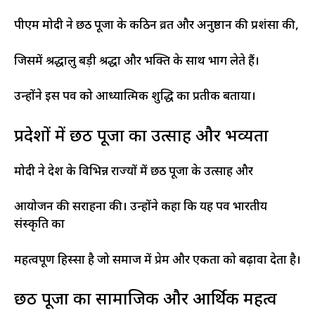
पीएम मोदी ने छठ पूजा के कठिन व्रत और अनुष्ठान की प्रशंसा की,
जिसमें श्रद्धालु बड़ी श्रद्धा और भक्ति के साथ भाग लेते हैं।
उन्होंने इस पर्व को आध्यात्मिक शुद्धि का प्रतीक बताया।​​
प्रदेशों में छठ पूजा का उत्साह और भव्यता
मोदी ने देश के विभिन्न राज्यों में छठ पूजा के उत्साह और
आयोजन की सराहना की। उन्होंने कहा कि यह पर्व भारतीय
संस्कृति का
महत्वपूर्ण हिस्सा है जो समाज में प्रेम और एकता को बढ़ावा देता है।​
छठ पूजा का सामाजिक और आर्थिक महत्व