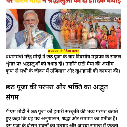
#परंपरा के दिव्य दर्शन
प्रधानमंत्री नरेंद्र मोदी ने छठ पूजा के चार दिवसीय महापर्व के सफल
शृंगार पर श्रद्धालुओं को बधाई दी। उन्होंने छठी मैया की असीम
कृपा से सभी के जीवन में उजियारा और खुशहाली की कामना की।​
छठ पूजा की परंपरा और भक्ति का अद्भुत
संगम
पीएम मोदी ने छठ पूजा को हमारी संस्कृति की भव्य परंपरा बताते
हुए कहा कि यह पर्व अनुशासन, श्रद्धा और समर्पण का प्रतीक है।
इस पूजा के दौरान भक्तों का उत्साह और आस्था समाज में एकता