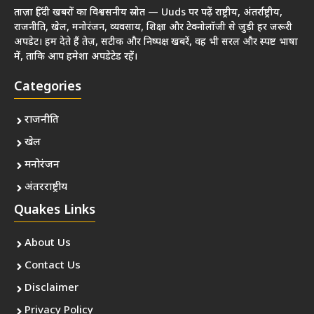
ताज़ा हिंदी खबरों का विश्वसनीय स्रोत — Uuds पर पढ़ें राष्ट्रीय, अंतर्राष्ट्रीय,
राजनीति, खेल, मनोरंजन, व्यवसाय, शिक्षा और टेक्नोलॉजी से जुड़ी हर जरूरी
अपडेट। हम देते हैं तेज़, सटीक और निष्पक्ष खबरें, वह भी सरल और स्पष्ट भाषा
में, ताकि आप हमेशा अपडेटेड रहें।
Categories
राजनीति
खेल
मनोरंजन
अंतरराष्ट्रीय
Quakes Links
About Us
Contact Us
Disclaimer
Privacy Policy