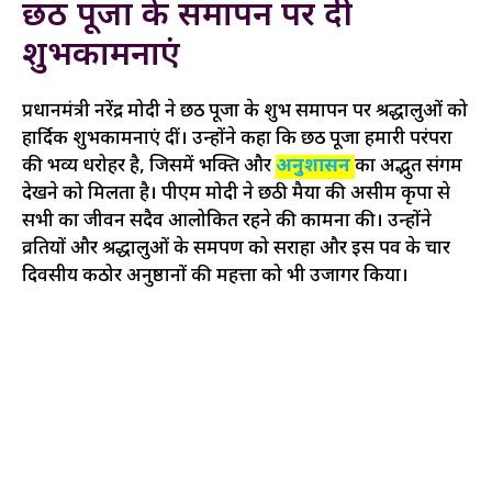
छठ पूजा के समापन पर दी
शुभकामनाएं
प्रधानमंत्री नरेंद्र मोदी ने छठ पूजा के शुभ समापन पर श्रद्धालुओं को
हार्दिक शुभकामनाएं दीं। उन्होंने कहा कि छठ पूजा हमारी परंपरा
की भव्य धरोहर है, जिसमें भक्ति और
अनुशासन
का अद्भुत संगम
देखने को मिलता है। पीएम मोदी ने छठी मैया की असीम कृपा से
सभी का जीवन सदैव आलोकित रहने की कामना की। उन्होंने
व्रतियों और श्रद्धालुओं के समर्पण को सराहा और इस पर्व के चार
दिवसीय कठोर अनुष्ठानों की महत्ता को भी उजागर किया।