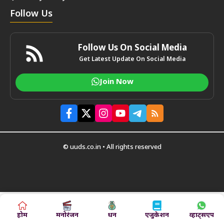
Follow Us
Follow Us On Social Media
Get Latest Update On Social Media
Join Now
© uuds.co.in • All rights reserved
होम
मनोरंजन
धन
एजुकेशन
व्हाट्सएप