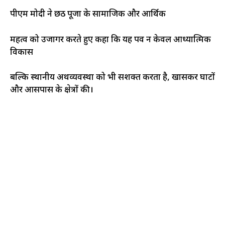
पीएम मोदी ने छठ पूजा के सामाजिक और आर्थिक
महत्व को उजागर करते हुए कहा कि यह पर्व न केवल आध्यात्मिक
विकास
बल्कि स्थानीय अर्थव्यवस्था को भी सशक्त करता है, खासकर घाटों
और आसपास के क्षेत्रों की।​