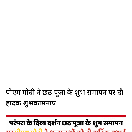
पीएम मोदी ने छठ पूजा के शुभ समापन पर दी
हार्दिक शुभकामनाएं