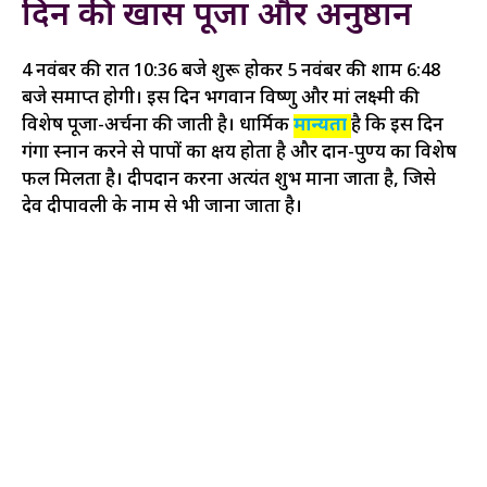
दिन की खास पूजा और अनुष्ठान
4 नवंबर की रात 10:36 बजे शुरू होकर 5 नवंबर की शाम 6:48
बजे समाप्त होगी। इस दिन भगवान विष्णु और मां लक्ष्मी की
विशेष पूजा-अर्चना की जाती है। धार्मिक
मान्यता
है कि इस दिन
गंगा स्नान करने से पापों का क्षय होता है और दान-पुण्य का विशेष
फल मिलता है। दीपदान करना अत्यंत शुभ माना जाता है, जिसे
देव दीपावली के नाम से भी जाना जाता है।