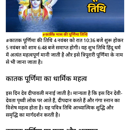
#कार्तिक मास की पूर्णिमा तिथि
#कार्तिक पूर्णिमा की तिथि 4 नवंबर को रात 10:36 बजे शुरू होकर
5 नवंबर को शाम 6:48 बजे समाप्त होगी। यह शुभ तिथि हिंदू धर्म
में अत्यंत महत्वपूर्ण मानी जाती है और इसे त्रिपुरारी पूर्णिमा के नाम
से भी जाना जाता है।​
कार्तिक पूर्णिमा का धार्मिक महत्व
इस दिन देव दीपावली मनाई जाती है। मान्यता है कि इस दिन देवी-
देवता पृथ्वी लोक पर आते हैं, दीपदान करते हैं और गंगा स्नान का
विशेष महत्व होता है। यह पवित्र तिथि आध्यात्मिक शुद्धि और
समृद्धि का मार्गदर्शन करती है।​