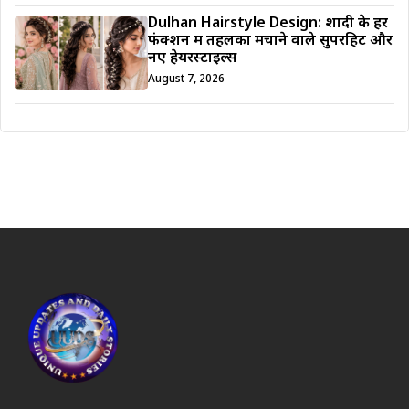
Dulhan Hairstyle Design: शादी के हर
फंक्शन में तहलका मचाने वाले सुपरहिट और
नए हेयरस्टाइल्स
August 7, 2026