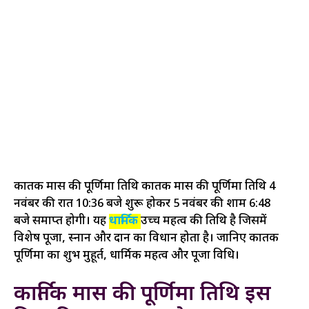
कार्तिक मास की पूर्णिमा तिथि कार्तिक मास की पूर्णिमा तिथि 4
नवंबर की रात 10:36 बजे शुरू होकर 5 नवंबर की शाम 6:48
बजे समाप्त होगी। यह
धार्मिक
उच्च महत्व की तिथि है जिसमें
विशेष पूजा, स्नान और दान का विधान होता है। जानिए कार्तिक
पूर्णिमा का शुभ मुहूर्त, धार्मिक महत्व और पूजा विधि।
कार्तिक मास की पूर्णिमा तिथि इस