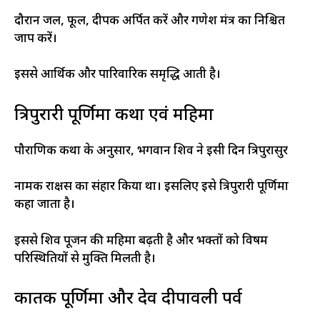
दौरान जल, फूल, दीपक अर्पित करें और गणेश मंत्र का निश्चित
जाप करें।
इससे आर्थिक और पारिवारिक समृद्धि आती है।​
त्रिपुरारी पूर्णिमा कथा एवं महिमा
पौराणिक कथा के अनुसार, भगवान शिव ने इसी दिन त्रिपुरासुर
नामक राक्षस का संहार किया था। इसलिए इसे त्रिपुरारी पूर्णिमा
कहा जाता है।
इससे शिव पूजन की महिमा बढ़ती है और भक्तों को विषम
परिस्थितियों से मुक्ति मिलती है।​
कार्तिक पूर्णिमा और देव दीपावली पर्व