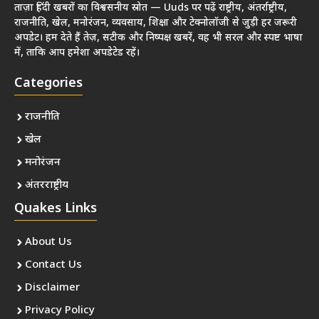
ताज़ा हिंदी खबरों का विश्वसनीय स्रोत — Uuds पर पढ़ें राष्ट्रीय, अंतर्राष्ट्रीय,
राजनीति, खेल, मनोरंजन, व्यवसाय, शिक्षा और टेक्नोलॉजी से जुड़ी हर जरूरी
अपडेट। हम देते हैं तेज़, सटीक और निष्पक्ष खबरें, वह भी सरल और स्पष्ट भाषा
में, ताकि आप हमेशा अपडेटेड रहें।
Categories
राजनीति
खेल
मनोरंजन
अंतरराष्ट्रीय
Quakes Links
About Us
Contact Us
Disclaimer
Privacy Policy