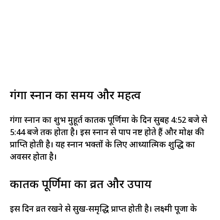
गंगा स्नान का समय और महत्व
गंगा स्नान का शुभ मुहूर्त कार्तिक पूर्णिमा के दिन सुबह 4:52 बजे से
5:44 बजे तक होता है। इस स्नान से पाप नष्ट होते हैं और मोक्ष की
प्राप्ति होती है। यह स्नान भक्तों के लिए आध्यात्मिक शुद्धि का
अवसर होता है।​
कार्तिक पूर्णिमा का व्रत और उपाय
इस दिन व्रत रखने से सुख-समृद्धि प्राप्त होती है। लक्ष्मी पूजा के