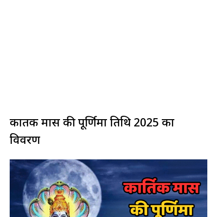
कार्तिक मास की पूर्णिमा तिथि 2025 का
विवरण