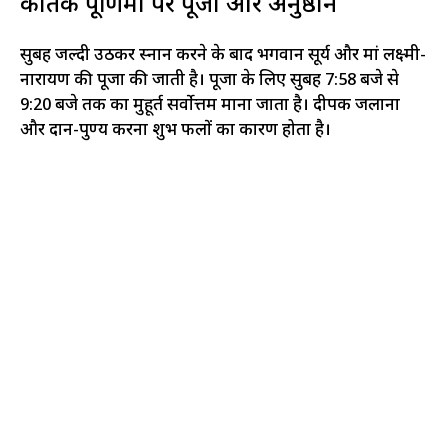
कार्तिक पूर्णिमा पर पूजा और अनुष्ठान
सुबह जल्दी उठकर स्नान करने के बाद भगवान सूर्य और मां लक्ष्मी-
नारायण की पूजा की जाती है। पूजा के लिए सुबह 7:58 बजे से
9:20 बजे तक का मुहूर्त सर्वोत्तम माना जाता है। दीपक जलाना
और दान-पुण्य करना शुभ फलों का कारण होता है।​