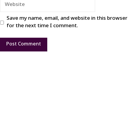
Website
Save my name, email, and website in this browser
for the next time I comment.