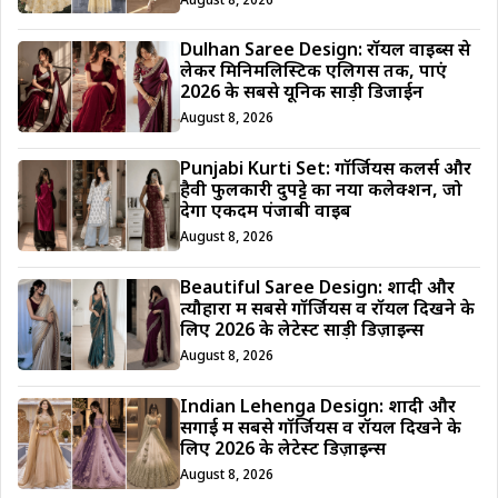
August 8, 2026
Dulhan Saree Design: रॉयल वाइब्स से
लेकर मिनिमलिस्टिक एलिगेंस तक, पाएं
2026 के सबसे यूनिक साड़ी डिजाईन
August 8, 2026
Punjabi Kurti Set: गॉर्जियस कलर्स और
हैवी फुलकारी दुपट्टे का नया कलेक्शन, जो
देगा एकदम पंजाबी वाइब
August 8, 2026
Beautiful Saree Design: शादी और
त्यौहारों में सबसे गॉर्जियस व रॉयल दिखने के
लिए 2026 के लेटेस्ट साड़ी डिज़ाइन्स
August 8, 2026
Indian Lehenga Design: शादी और
सगाई में सबसे गॉर्जियस व रॉयल दिखने के
लिए 2026 के लेटेस्ट डिज़ाइन्स
August 8, 2026