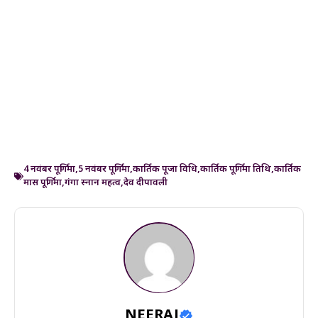
4 नवंबर पूर्णिमा
,
5 नवंबर पूर्णिमा
,
कार्तिक पूजा विधि
,
कार्तिक पूर्णिमा तिथि
,
कार्तिक
मास पूर्णिमा
,
गंगा स्नान महत्व
,
देव दीपावली
NEERAJ