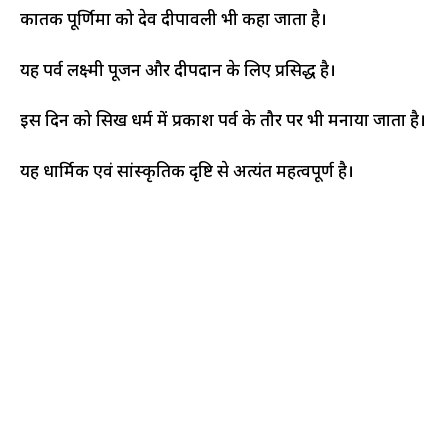
कार्तिक पूर्णिमा को देव दीपावली भी कहा जाता है।
यह पर्व लक्ष्मी पूजन और दीपदान के लिए प्रसिद्ध है।
इस दिन को सिख धर्म में प्रकाश पर्व के तौर पर भी मनाया जाता है।
यह धार्मिक एवं सांस्कृतिक दृष्टि से अत्यंत महत्वपूर्ण है।​