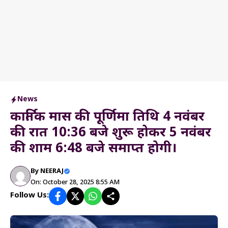
News
कार्तिक मास की पूर्णिमा तिथि 4 नवंबर
की रात 10:36 बजे शुरू होकर 5 नवंबर
की शाम 6:48 बजे समाप्त होगी।
By
NEERAJ
On: October 28, 2025 8:55 AM
Follow Us: