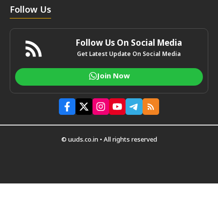
Follow Us
Follow Us On Social Media
Get Latest Update On Social Media
Join Now
© uuds.co.in • All rights reserved