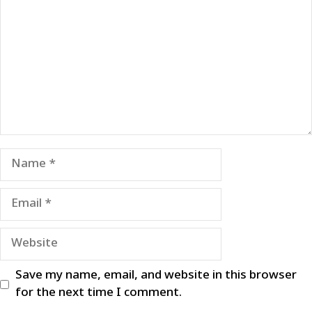
Name
Email
Website
Save my name, email, and website in this browser
for the next time I comment.