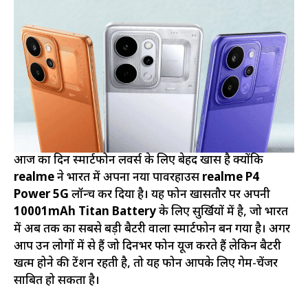
आज का दिन स्मार्टफोन लवर्स के लिए बेहद खास है क्योंकि
realme
ने भारत में अपना नया पावरहाउस
realme P4
Power 5G
लॉन्च कर दिया है। यह फोन खासतौर पर अपनी
10001mAh Titan Battery
के लिए सुर्खियों में है, जो भारत
में अब तक का सबसे बड़ी बैटरी वाला स्मार्टफोन बन गया है। अगर
आप उन लोगों में से हैं जो दिनभर फोन यूज करते हैं लेकिन बैटरी
खत्म होने की टेंशन रहती है, तो यह फोन आपके लिए गेम-चेंजर
साबित हो सकता है।