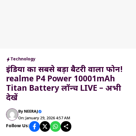
Technology
इंडिया का सबसे बड़ा बैटरी वाला फोन!
realme P4 Power 10001mAh
Titan Battery लॉन्च LIVE – अभी
देखें
By
NEERAJ
On: January 29, 2026 4:57 AM
Follow Us: