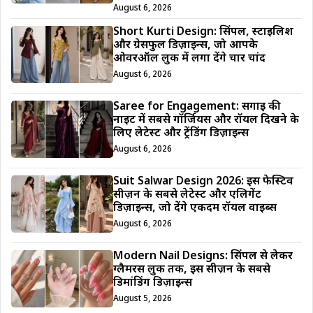
August 6, 2026
Short Kurti Design: सिंपल, स्टाइलिश
और ग्रेसफुल डिज़ाइन्स, जो आपके
ओवरऑल लुक में लगा देंगे चार चांद
August 6, 2026
Saree for Engagement: सगाई की
नाइट में सबसे गॉर्जियस और रॉयल दिखने के
लिए लेटेस्ट और ट्रेंडिंग डिज़ाइन्स
August 6, 2026
Suit Salwar Design 2026: इस फेस्टिव
सीज़न के सबसे लेटेस्ट और एलिगेंट
डिज़ाइन्स, जो देंगे एकदम रॉयल वाइब्स
August 6, 2026
Modern Nail Designs: सिंपल से लेकर
ग्लैमरस लुक तक, इस सीज़न के सबसे
डिमांडिंग डिज़ाइन्स
August 5, 2026