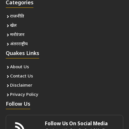
Categories
राजनीति
खेल
मनोरंजन
अंतरराष्ट्रीय
Quakes Links
About Us
Contact Us
Disclaimer
Privacy Policy
Follow Us
Follow Us On Social Media