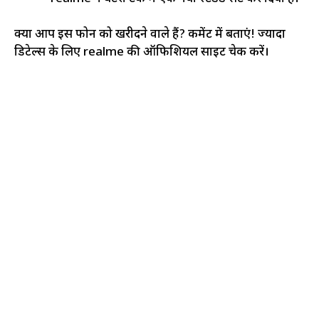
क्या आप इस फोन को खरीदने वाले हैं? कमेंट में बताएं! ज्यादा
डिटेल्स के लिए realme की ऑफिशियल साइट चेक करें।