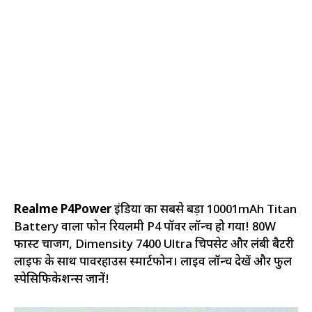
Realme P4Power
इंडिया का सबसे बड़ा 10001mAh Titan
Battery वाला फोन रियलमी P4 पॉवर लॉन्च हो गया! 80W
फास्ट चार्जिंग, Dimensity 7400 Ultra चिपसेट और लंबी बैटरी
लाइफ के साथ पावरहाउस स्मार्टफोन। लाइव लॉन्च देखें और फुल
स्पेसिफिकेशन्स जानें!