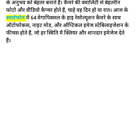
के अनुभव को बेहतर बनाते हैं। कैमरे की क्वालिटी से बेहतरीन
फोटो और वीडियो कैप्चर होते हैं, चाहे वह दिन हो या रात। आज के
स्मार्टफोन
में 64 मेगापिक्सल के हाई रेसोल्यूशन कैमरे के साथ
ऑटोफोकस, नाइट मोड, और ऑप्टिकल इमेज स्टेबिलाइजेशन के
फीचर्स होते हैं, जो हर स्थिति में क्लियर और शानदार इमेजेज देते
हैं।