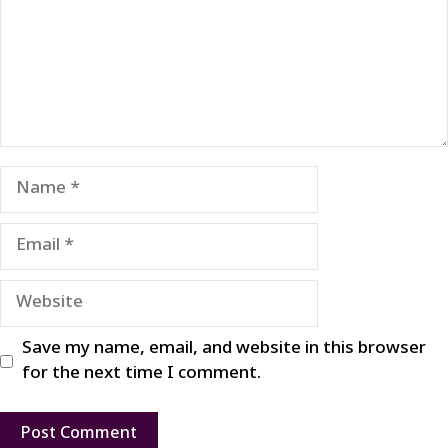
Name
Email
Website
Save my name, email, and website in this browser
for the next time I comment.