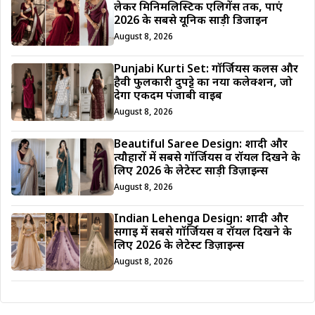
लेकर मिनिमलिस्टिक एलिगेंस तक, पाएं
2026 के सबसे यूनिक साड़ी डिजाईन
August 8, 2026
Punjabi Kurti Set: गॉर्जियस कलर्स और
हैवी फुलकारी दुपट्टे का नया कलेक्शन, जो
देगा एकदम पंजाबी वाइब
August 8, 2026
Beautiful Saree Design: शादी और
त्यौहारों में सबसे गॉर्जियस व रॉयल दिखने के
लिए 2026 के लेटेस्ट साड़ी डिज़ाइन्स
August 8, 2026
Indian Lehenga Design: शादी और
सगाई में सबसे गॉर्जियस व रॉयल दिखने के
लिए 2026 के लेटेस्ट डिज़ाइन्स
August 8, 2026