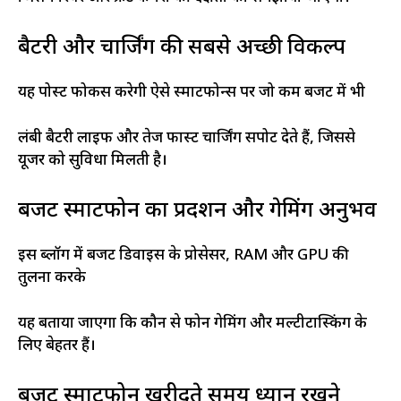
बैटरी और चार्जिंग की सबसे अच्छी विकल्प
यह पोस्ट फोकस करेगी ऐसे स्मार्टफोन्स पर जो कम बजट में भी
लंबी बैटरी लाइफ और तेज फास्ट चार्जिंग सपोर्ट देते हैं, जिससे
यूजर को सुविधा मिलती है।
बजट स्मार्टफोन का प्रदर्शन और गेमिंग अनुभव
इस ब्लॉग में बजट डिवाइस के प्रोसेसर, RAM और GPU की
तुलना करके
यह बताया जाएगा कि कौन से फोन गेमिंग और मल्टीटास्किंग के
लिए बेहतर हैं।
बजट स्मार्टफोन खरीदते समय ध्यान रखने