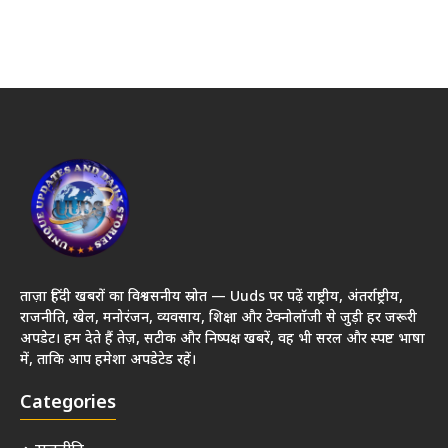
ताज़ा हिंदी खबरों का विश्वसनीय स्रोत — Uuds पर पढ़ें राष्ट्रीय, अंतर्राष्ट्रीय,
राजनीति, खेल, मनोरंजन, व्यवसाय, शिक्षा और टेक्नोलॉजी से जुड़ी हर जरूरी
अपडेट। हम देते हैं तेज़, सटीक और निष्पक्ष खबरें, वह भी सरल और स्पष्ट भाषा
में, ताकि आप हमेशा अपडेटेड रहें।
Categories