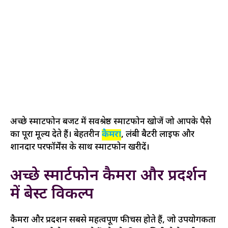
अच्छे स्मार्टफोन बजट में सर्वश्रेष्ठ स्मार्टफोन खोजें जो आपके पैसे
का पूरा मूल्य देते हैं। बेहतरीन
कैमरा
, लंबी बैटरी लाइफ और
शानदार परफॉर्मेंस के साथ स्मार्टफोन खरीदें।
अच्छे स्मार्टफोन कैमरा और प्रदर्शन
में बेस्ट विकल्प
कैमरा और प्रदर्शन सबसे महत्वपूर्ण फीचर्स होते हैं, जो उपयोगकर्ता