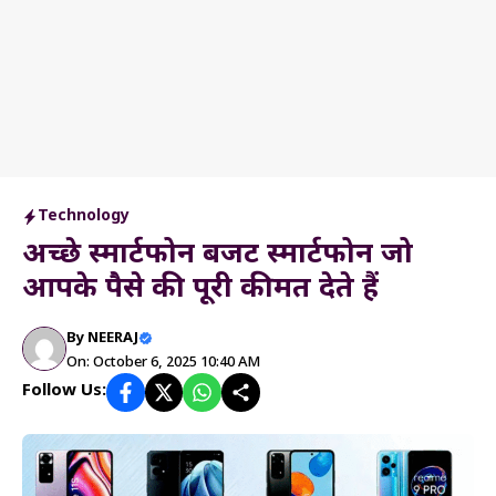
Technology
अच्छे स्मार्टफोन बजट स्मार्टफोन जो
आपके पैसे की पूरी कीमत देते हैं
By
NEERAJ
On: October 6, 2025 10:40 AM
Follow Us: