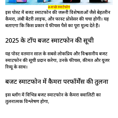
#अच्छे स्मार्टफोन
इस पोस्ट में बजट स्मार्टफोन की जरूरी विशेषताओं जैसे बेहतरीन
कैमरा, लंबी बैटरी लाइफ, और फास्ट प्रोसेसर की चर्चा होगी। यह
बताएगा कि किस प्रकार ये फीचर्स पैसे का पूरा मूल्य देते हैं।
2025 के टॉप बजट स्मार्टफोन की सूची
यह पोस्ट वर्तमान साल के सबसे लोकप्रिय और विश्वसनीय बजट
स्मार्टफोन की सूची प्रदान करेगा, उनके फीचर्स, कीमत और यूजर
रिव्यू के साथ।
बजट स्मार्टफोन में कैमरा परफॉर्मेंस की तुलना
इस ब्लॉग में विभिन्न बजट स्मार्टफोन के कैमरा क्वालिटी का
तुलनात्मक विश्लेषण होगा,