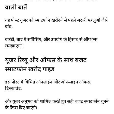
वाली बातें
यह पोस्ट यूजर को स्मार्टफोन खरीदने से पहले जरूरी पहलुओं जैसे
ब्रांड,
वारंटी, बाद में सर्विसिंग, और उपयोग के हिसाब से ऑप्शन्स
समझाएगा।
यूजर रिव्यू और ऑफर्स के साथ बजट
स्मार्टफोन खरीद गाइड
इस पोस्ट में विभिन्न ऑनलाइन और ऑफलाइन ऑफर्स,
डिस्काउंट,
और यूजर अनुभव को शामिल करते हुए सही बजट स्मार्टफोन चुनने
के टिप्स दिए जाएंगे।