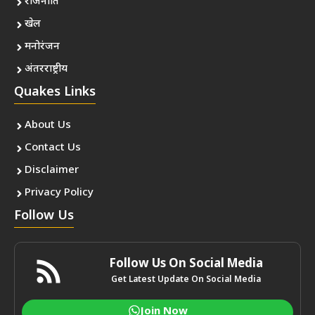
राजनीति
खेल
मनोरंजन
अंतरराष्ट्रीय
Quakes Links
About Us
Contact Us
Disclaimer
Privacy Policy
Follow Us
Follow Us On Social Media
Get Latest Update On Social Media
Join Now