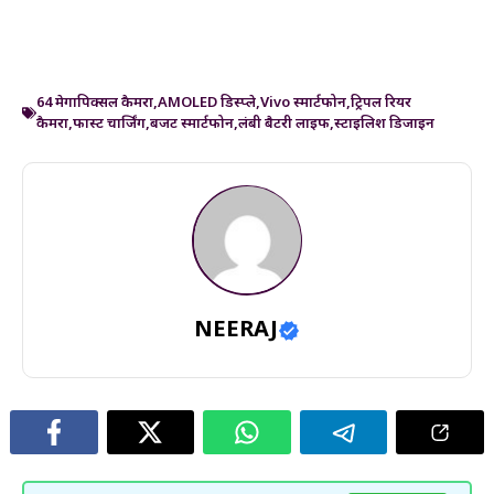
64 मेगापिक्सल कैमरा
,
AMOLED डिस्प्ले
,
Vivo स्मार्टफोन
,
ट्रिपल रियर
कैमरा
,
फास्ट चार्जिंग
,
बजट स्मार्टफोन
,
लंबी बैटरी लाइफ
,
स्टाइलिश डिजाइन
NEERAJ