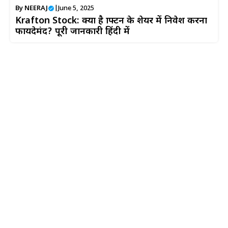
By
NEERAJ
|
June 5, 2025
Krafton Stock: क्या है क्राफ्टन के शेयर में निवेश करना
फायदेमंद? पूरी जानकारी हिंदी में