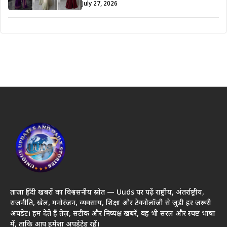
July 27, 2026
ताज़ा हिंदी खबरों का विश्वसनीय स्रोत — Uuds पर पढ़ें राष्ट्रीय, अंतर्राष्ट्रीय,
राजनीति, खेल, मनोरंजन, व्यवसाय, शिक्षा और टेक्नोलॉजी से जुड़ी हर जरूरी
अपडेट। हम देते हैं तेज़, सटीक और निष्पक्ष खबरें, वह भी सरल और स्पष्ट भाषा
में, ताकि आप हमेशा अपडेटेड रहें।