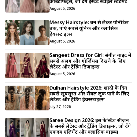
आउटफिट्स, जो देंगे इंस्टेंट स्टाइल स्टेटमेंट
August 5, 2026
Messy Hairstyle: बन से लेकर पोनीटेल
तक, पाएं सबसे यूनिक और क्लासिक
हेयरस्टाइल्स
August 5, 2026
Sangeet Dress for Girl: संगीत नाइट में
सबसे अलग और गॉर्जियस दिखने के लिए
लेटेस्ट और ट्रेंडिंग डिज़ाइन्स
August 5, 2026
Dulhan Hairstyle 2026: शादी के दिन
सबसे खूबसूरत और रॉयल लुक पाने के लिए
लेटेस्ट और ट्रेंडिंग हेयरस्टाइल्स
July 27, 2026
Saree Design 2026: इस फेस्टिव सीज़न
के सबसे लेटेस्ट और ट्रेंडिंग डिज़ाइन्स, जो देंगे
एकदम एलिगेंट और क्लासिक वाइब्स