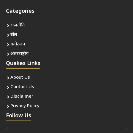
Categories
राजनीति
खेल
मनोरंजन
अंतरराष्ट्रीय
Quakes Links
About Us
Contact Us
Disclaimer
Privacy Policy
Follow Us