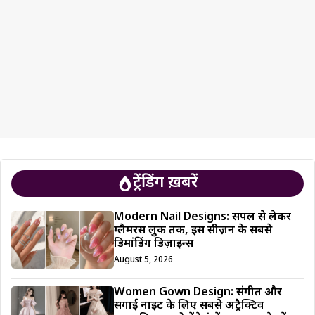
ट्रेंडिंग ख़बरें
Modern Nail Designs: सिंपल से लेकर
ग्लैमरस लुक तक, इस सीज़न के सबसे
डिमांडिंग डिज़ाइन्स
August 5, 2026
Women Gown Design: संगीत और
सगाई नाइट के लिए सबसे अट्रैक्टिव