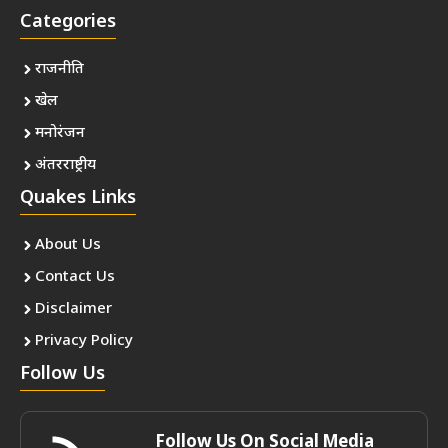
Categories
राजनीति
खेल
मनोरंजन
अंतरराष्ट्रीय
Quakes Links
About Us
Contact Us
Disclaimer
Privacy Policy
Follow Us
Follow Us On Social Media