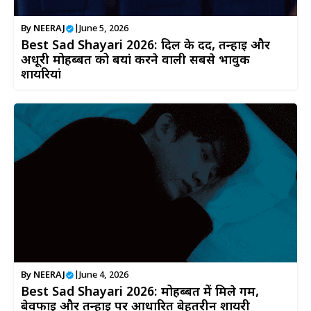
By
NEERAJ
|
June 5, 2026
Best Sad Shayari 2026: दिल के दर्द, तन्हाई और
अधूरी मोहब्बत को बयां करने वाली सबसे भावुक
शायरियां
By
NEERAJ
|
June 4, 2026
Best Sad Shayari 2026: मोहब्बत में मिले गम,
बेवफाई और तन्हाई पर आधारित बेहतरीन शायरी