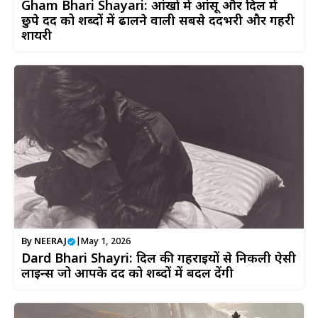
Gham Bhari Shayari: आंखों में आंसू और दिल में
छुपे दर्द को शब्दों में ढालने वाली सबसे दर्दभरी और गहरी
शायरी
By
NEERAJ
|
May 1, 2026
Dard Bhari Shayri: दिल की गहराइयों से निकली ऐसी
लाइन्स जो आपके दर्द को शब्दों में बदल देंगी