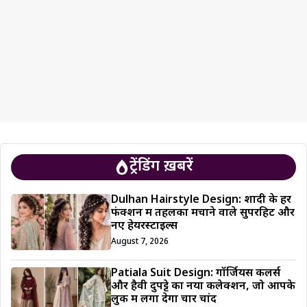
ट्रेंडिंग ख़बरें
Dulhan Hairstyle Design: शादी के हर
फंक्शन में तहलका मचाने वाले सुपरहिट और
नए हेयरस्टाइल्स
August 7, 2026
Patiala Suit Design: गॉर्जियस कलर्स
और हैवी दुपट्टे का नया कलेक्शन, जो आपके
लुक में लगा देगा चार चांद