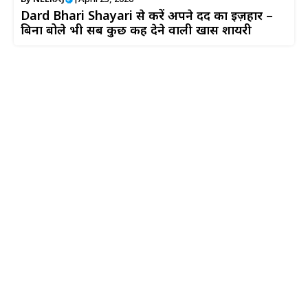
Dard Bhari Shayari से करें अपने दर्द का इज़हार –
बिना बोले भी सब कुछ कह देने वाली खास शायरी