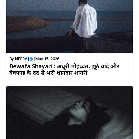
By
NEERAJ
|
May 15, 2026
Bewafa Shayari : अधूरी मोहब्बत, झूठे वादे और
बेवफाई के दर्द से भरी शानदार शायरी