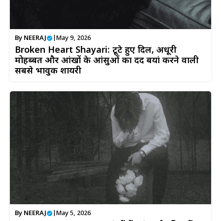
By
NEERAJ
|
May 9, 2026
Broken Heart Shayari: टूटे हुए दिल, अधूरी
मोहब्बत और आंखों के आंसुओं का दर्द बयां करने वाली
सबसे भावुक शायरी
By
NEERAJ
|
May 5, 2026