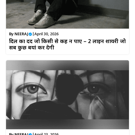
By
NEERAJ
|
April 30, 2026
दिल का दर्द जो किसी से कह न पाए – 2 लाइन शायरी जो
सब कुछ बयां कर देगी
By
NEERAJ
|
April 23, 2026