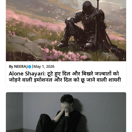
By
NEERAJ
|
May 1, 2026
Alone Shayari: टूटे हुए दिल और बिखरे जज़्बातों को
जोड़ने वाली इमोशनल और दिल को छू जाने वाली शायरी