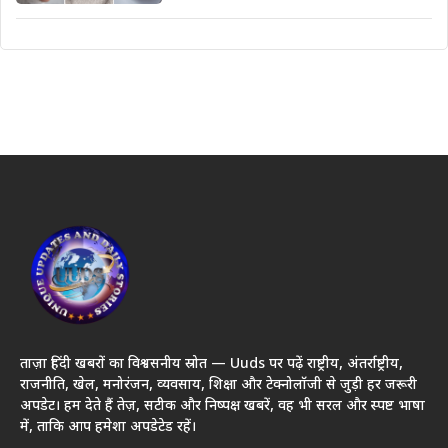
ताज़ा हिंदी खबरों का विश्वसनीय स्रोत — Uuds पर पढ़ें राष्ट्रीय, अंतर्राष्ट्रीय,
राजनीति, खेल, मनोरंजन, व्यवसाय, शिक्षा और टेक्नोलॉजी से जुड़ी हर जरूरी
अपडेट। हम देते हैं तेज़, सटीक और निष्पक्ष खबरें, वह भी सरल और स्पष्ट भाषा
में, ताकि आप हमेशा अपडेटेड रहें।