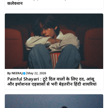
कलेक्शन
By
NEERAJ
|
May 22, 2026
Painful Shayari : टूटे दिल वालों के लिए दर्द, आंसू
और इमोशनल एहसासों से भरी बेहतरीन हिंदी शायरियां