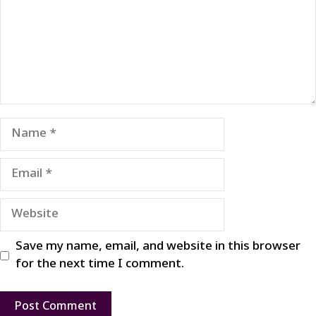
Name
Email
Website
Save my name, email, and website in this browser
for the next time I comment.