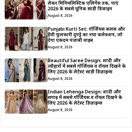
लेकर मिनिमलिस्टिक एलिगेंस तक, पाएं
2026 के सबसे यूनिक साड़ी डिजाईन
August 8, 2026
Punjabi Kurti Set: गॉर्जियस कलर्स और
हैवी फुलकारी दुपट्टे का नया कलेक्शन, जो
देगा एकदम पंजाबी वाइब
August 8, 2026
Beautiful Saree Design: शादी और
त्यौहारों में सबसे गॉर्जियस व रॉयल दिखने के
लिए 2026 के लेटेस्ट साड़ी डिज़ाइन्स
August 8, 2026
Indian Lehenga Design: शादी और
सगाई में सबसे गॉर्जियस व रॉयल दिखने के
लिए 2026 के लेटेस्ट डिज़ाइन्स
August 8, 2026