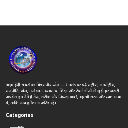
ताज़ा हिंदी खबरों का विश्वसनीय स्रोत — Uuds पर पढ़ें राष्ट्रीय, अंतर्राष्ट्रीय,
राजनीति, खेल, मनोरंजन, व्यवसाय, शिक्षा और टेक्नोलॉजी से जुड़ी हर जरूरी
अपडेट। हम देते हैं तेज़, सटीक और निष्पक्ष खबरें, वह भी सरल और स्पष्ट भाषा
में, ताकि आप हमेशा अपडेटेड रहें।
Categories