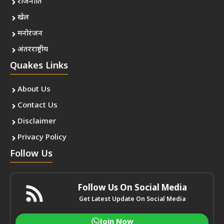
राजनीति
खेल
मनोरंजन
अंतरराष्ट्रीय
Quakes Links
About Us
Contact Us
Disclaimer
Privacy Policy
Follow Us
Follow Us On Social Media
Get Latest Update On Social Media
Join Now