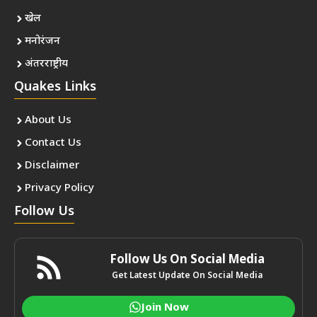
खेल
मनोरंजन
अंतरराष्ट्रीय
Quakes Links
About Us
Contact Us
Disclaimer
Privacy Policy
Follow Us
Follow Us On Social Media
Get Latest Update On Social Media
Join Now