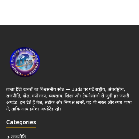
ताज़ा हिंदी खबरों का विश्वसनीय स्रोत — Uuds पर पढ़ें राष्ट्रीय, अंतर्राष्ट्रीय,
राजनीति, खेल, मनोरंजन, व्यवसाय, शिक्षा और टेक्नोलॉजी से जुड़ी हर जरूरी
अपडेट। हम देते हैं तेज़, सटीक और निष्पक्ष खबरें, वह भी सरल और स्पष्ट भाषा
में, ताकि आप हमेशा अपडेटेड रहें।
Categories
राजनीति