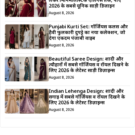
लेकर मिनिमलिस्टिक एलिगेंस तक, पाएं
2026 के सबसे यूनिक साड़ी डिजाईन
August 8, 2026
Punjabi Kurti Set: गॉर्जियस कलर्स और
हैवी फुलकारी दुपट्टे का नया कलेक्शन, जो
देगा एकदम पंजाबी वाइब
August 8, 2026
Beautiful Saree Design: शादी और
त्यौहारों में सबसे गॉर्जियस व रॉयल दिखने के
लिए 2026 के लेटेस्ट साड़ी डिज़ाइन्स
August 8, 2026
Indian Lehenga Design: शादी और
सगाई में सबसे गॉर्जियस व रॉयल दिखने के
लिए 2026 के लेटेस्ट डिज़ाइन्स
August 8, 2026