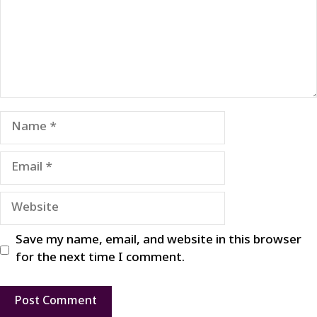
Name
Email
Website
Save my name, email, and website in this browser
for the next time I comment.